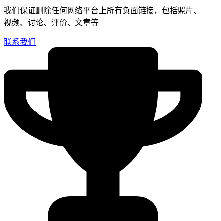
我们保证删除任何网络平台上所有负面链接，包括照片、
视频、讨论、评价、文章等
联系我们