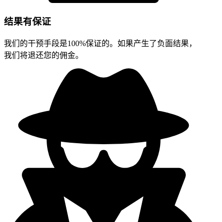
结果有保证
我们的干预手段是100%保证的。如果产生了负面结果，
我们将退还您的佣金。