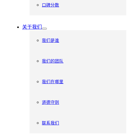
口碑分数
关于我们
我们是谁
我们的团队
我们在哪里
道德守则
联系我们