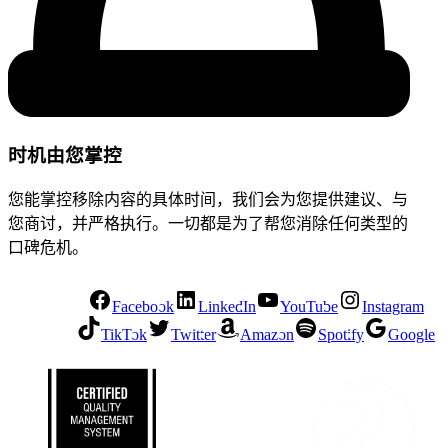
时机由您掌控
您能掌控移除内容的具体时间，我们会为您提供建议、与
您商讨，并严格执行。一切都是为了帮您消除任何类型的
口碑危机。
Facebook
LinkedIn
YouTube
Instagram
TikTok
Twitter
Amazon
Spotify
Google