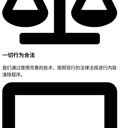
一切行为合法
我们通过使用完善的技术，按照现行的法律法规进行内容
清除程序。