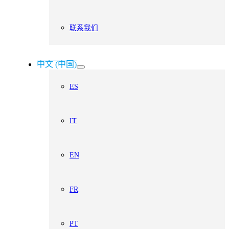
联系我们
中文 (中国)
ES
IT
EN
FR
PT