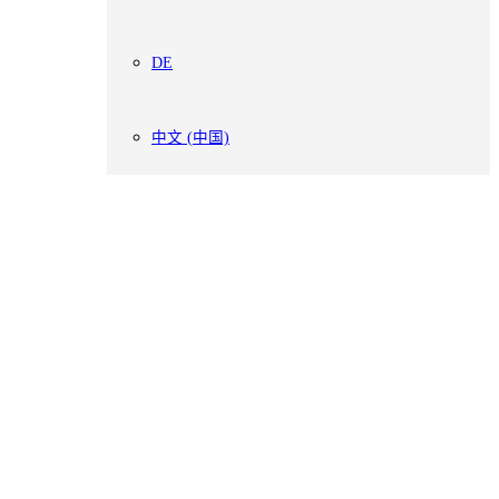
DE
中文 (中国)