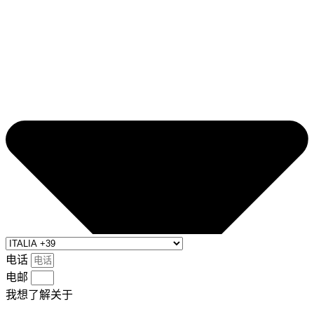
电话
电邮
我想了解关于