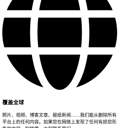
覆盖全球
照片、视频、博客文章、报纸新闻……我们能从删除所有
平台上的任何内容。如果您在网络上发现了任何有损您形