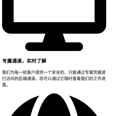
专属通道，实时了解
我们为每一给客户提供一个安全的、只能通过专属凭据进
行访问的后端通道，您可以通过它随时查看我们的工作进
度。