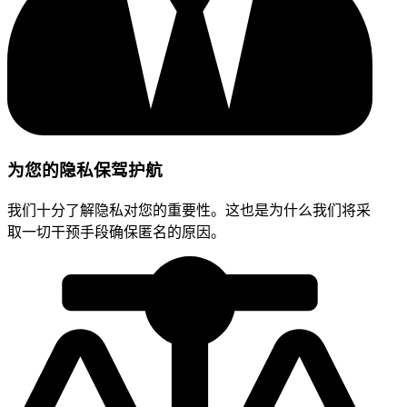
为您的隐私保驾护航
我们十分了解隐私对您的重要性。这也是为什么我们将采
取一切干预手段确保匿名的原因。