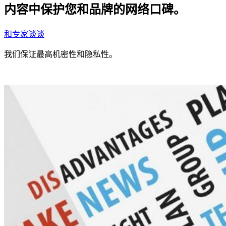
内容中保护您和品牌的网络口碑。
和专家谈谈
我们保证最高机密性和隐私性。