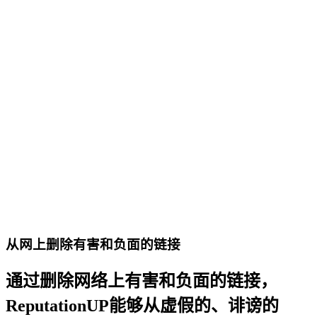
从网上删除有害和负面的链接
通过删除网络上有害和负面的链接，
ReputationUP能够从虚假的、诽谤的