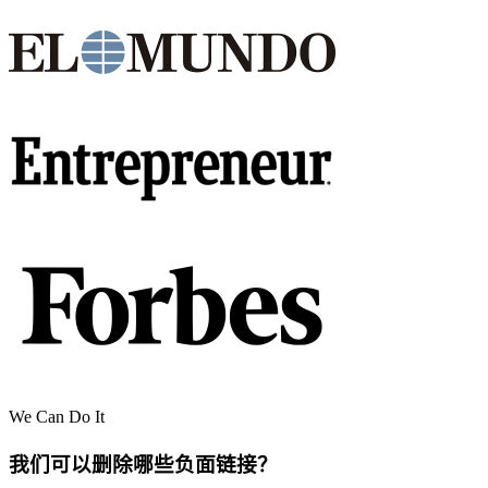
We Can Do It
我们可以删除哪些负面链接？