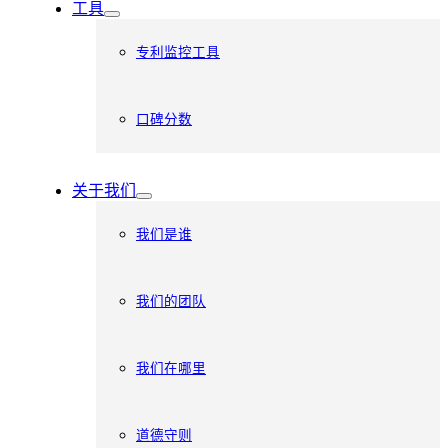
工具
专利监控工具
口碑分数
关于我们
我们是谁
我们的团队
我们在哪里
道德守则