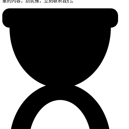
象的内容，别犹豫，立刻联系我们。