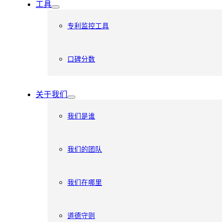
工具
专利监控工具
口碑分数
关于我们
我们是谁
我们的团队
我们在哪里
道德守则