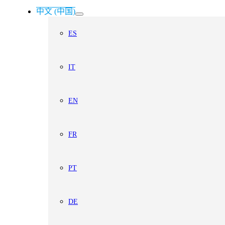
中文 (中国)
ES
IT
EN
FR
PT
DE