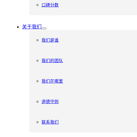
口碑分数
关于我们
我们是谁
我们的团队
我们在哪里
道德守则
联系我们