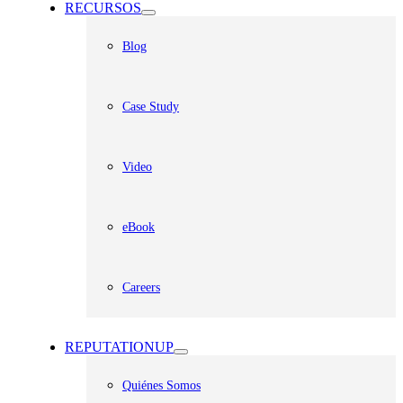
RECURSOS
Blog
Case Study
Video
eBook
Careers
REPUTATIONUP
Quiénes Somos