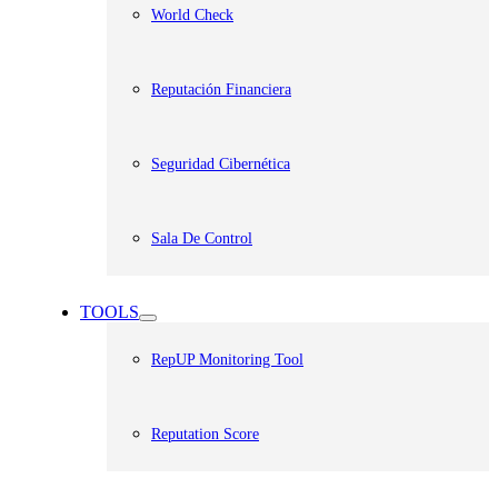
World Check
Reputación Financiera
Seguridad Cibernética
Sala De Control
TOOLS
RepUP Monitoring Tool
Reputation Score