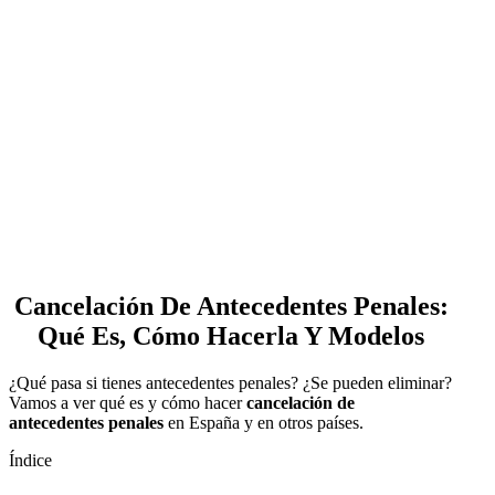
Cancelación De Antecedentes Penales:
Qué Es, Cómo Hacerla Y Modelos
¿Qué pasa si tienes antecedentes penales? ¿Se pueden eliminar?
Vamos a ver qué es y cómo hacer
cancelación de
antecedentes penales
en España y en otros países.
Índice