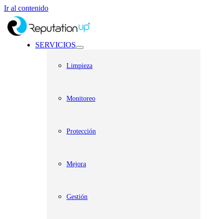
Ir al contenido
SERVICIOS
Limpieza
Monitoreo
Protección
Mejora
Gestión