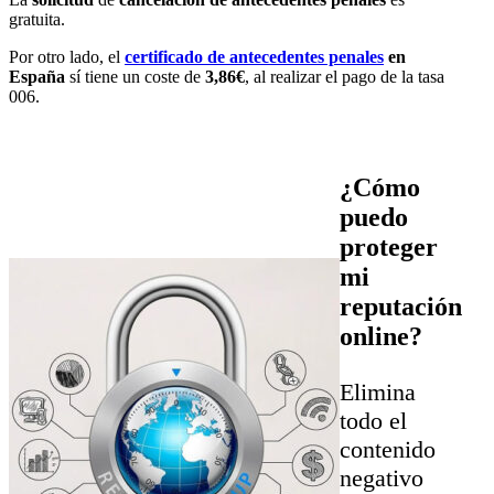
gratuita.
Por otro lado, el
certificado de antecedentes penales
en
España
sí tiene un coste de
3,86€
, al realizar el pago de la tasa
006.
¿Cómo
puedo
proteger
mi
reputación
online?
Elimina
todo el
contenido
negativo