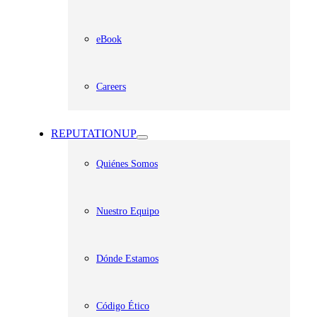
eBook
Careers
REPUTATIONUP
Quiénes Somos
Nuestro Equipo
Dónde Estamos
Código Ético