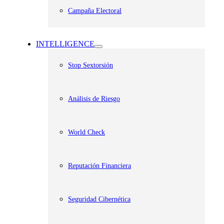
Campaña Electoral
INTELLIGENCE
Stop Sextorsión
Análisis de Riesgo
World Check
Reputación Financiera
Seguridad Cibernética