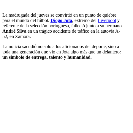
La madrugada del jueves se convirtió en un punto de quiebre
para el mundo del fútbol.
Diogo Jota
, extremo del
Liverpool
y
referente de la selección portuguesa, falleció junto a su hermano
André Silva
en un trágico accidente de tráfico en la autovía A-
52, en Zamora.
La noticia sacudió no solo a los aficionados del deporte, sino a
toda una generación que vio en Jota algo más que un delantero:
un símbolo de entrega, talento y humanidad
.