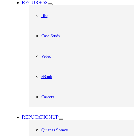
RECURSOS
Blog
Case Study
Video
eBook
Careers
REPUTATIONUP
Quiénes Somos