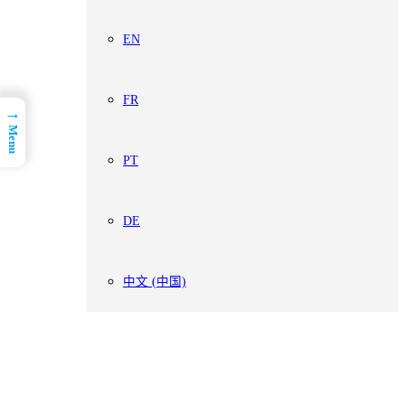
EN
FR
→
Menu
PT
DE
中文 (中国)