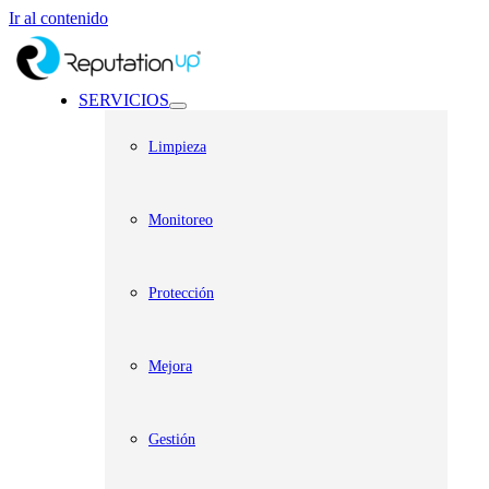
Ir al contenido
SERVICIOS
Limpieza
Monitoreo
Protección
Mejora
Gestión