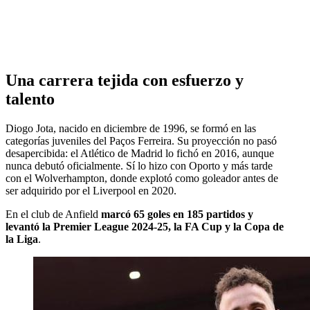
Una carrera tejida con esfuerzo y
talento
Diogo Jota, nacido en diciembre de 1996, se formó en las
categorías juveniles del Paços Ferreira. Su proyección no pasó
desapercibida: el Atlético de Madrid lo fichó en 2016, aunque
nunca debutó oficialmente. Sí lo hizo con Oporto y más tarde
con el Wolverhampton, donde explotó como goleador antes de
ser adquirido por el Liverpool en 2020.
En el club de Anfield
marcó 65 goles en 185 partidos y
levantó la Premier League 2024-25, la FA Cup y la Copa de
la Liga
.