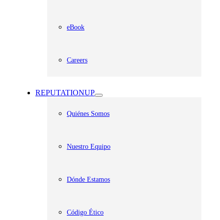
eBook
Careers
REPUTATIONUP
Quiénes Somos
Nuestro Equipo
Dónde Estamos
Código Ético