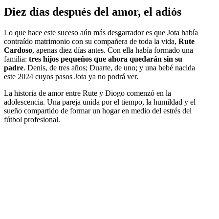
Diez días después del amor, el adiós
Lo que hace este suceso aún más desgarrador es que Jota había
contraído matrimonio con su compañera de toda la vida,
Rute
Cardoso
, apenas diez días antes. Con ella había formado una
familia:
tres hijos pequeños que ahora quedarán sin su
padre
. Denis, de tres años; Duarte, de uno; y una bebé nacida
este 2024 cuyos pasos Jota ya no podrá ver.
La historia de amor entre Rute y Diogo comenzó en la
adolescencia. Una pareja unida por el tiempo, la humildad y el
sueño compartido de formar un hogar en medio del estrés del
fútbol profesional.