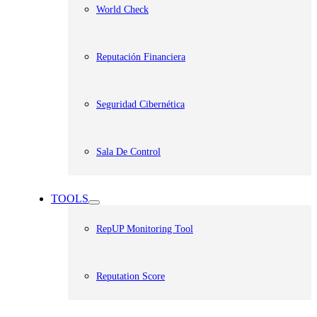
World Check
Reputación Financiera
Seguridad Cibernética
Sala De Control
TOOLS
RepUP Monitoring Tool
Reputation Score