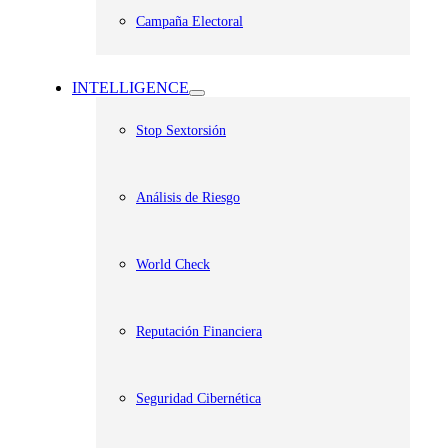
Campaña Electoral
INTELLIGENCE
Stop Sextorsión
Análisis de Riesgo
World Check
Reputación Financiera
Seguridad Cibernética