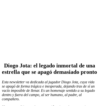
Diogo Jota: el legado inmortal de una
estrella que se apagó demasiado pronto
Esta newsletter va dedicada al jugador Diogo Jota, cuya vida
se apagó de forma trágica e inesperada, dejando tras de sí un
vacío imposible de llenar. Es un homenaje sentido a su legado
dentro y fuera del campo, al ser humano, al padre, al
compañero.