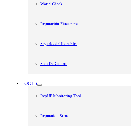
World Check
Reputación Financiera
Seguridad Cibernética
Sala De Control
TOOLS
RepUP Monitoring Tool
Reputation Score