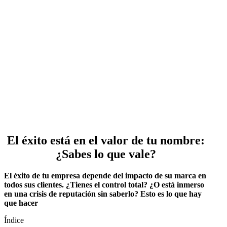
El éxito está en el valor de tu nombre:
¿Sabes lo que vale?
El éxito de tu empresa depende del impacto de su marca en
todos sus clientes. ¿Tienes el control total? ¿O está inmerso
en una crisis de reputación sin saberlo? Esto es lo que hay
que hacer
Índice