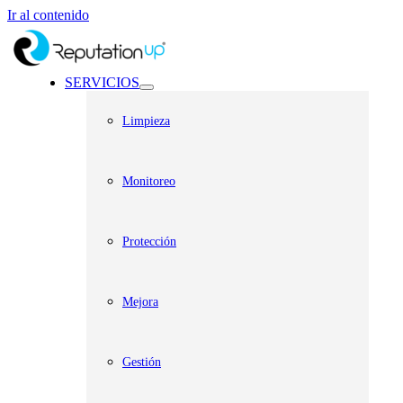
Ir al contenido
SERVICIOS
Limpieza
Monitoreo
Protección
Mejora
Gestión