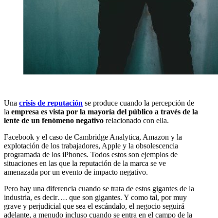
Una
crisis de reputación
se produce cuando la percepción de
la
empresa
es vista por la mayoría del público a través de la
lente de un fenómeno negativo
relacionado con ella.
Facebook y el caso de Cambridge Analytica, Amazon y la
explotación de los trabajadores, Apple y la obsolescencia
programada de los iPhones. Todos estos son ejemplos de
situaciones en las que la reputación de la marca se ve
amenazada por un evento de impacto negativo.
Pero hay una diferencia cuando se trata de estos gigantes de la
industria, es decir…. que son gigantes. Y como tal, por muy
grave y perjudicial que sea el escándalo, el negocio seguirá
adelante, a menudo incluso cuando se entra en el campo de la