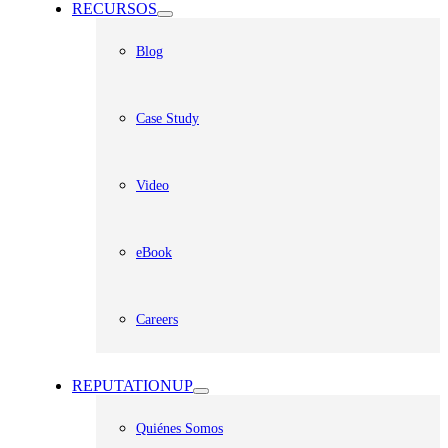
RECURSOS
Blog
Case Study
Video
eBook
Careers
REPUTATIONUP
Quiénes Somos