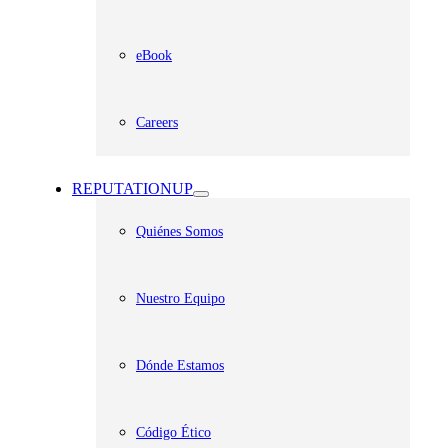
eBook
Careers
REPUTATIONUP
Quiénes Somos
Nuestro Equipo
Dónde Estamos
Código Ético