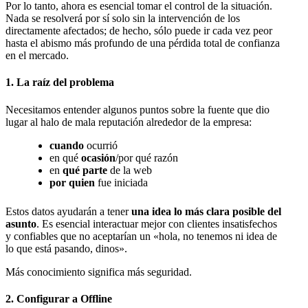
Por lo tanto, ahora es esencial tomar el control de la situación.
Nada se resolverá por sí solo sin la intervención de los
directamente afectados; de hecho, sólo puede ir cada vez peor
hasta el abismo más profundo de una pérdida total de confianza
en el mercado.
1. La raíz del problema
Necesitamos entender algunos puntos sobre la fuente que dio
lugar al halo de mala reputación alrededor de la empresa:
cuando
ocurrió
en qué
ocasión
/por qué razón
en
qué parte
de la web
por quien
fue iniciada
Estos datos ayudarán a tener
una idea lo más clara posible del
asunto
. Es esencial interactuar mejor con clientes insatisfechos
y confiables que no aceptarían un «hola, no tenemos ni idea de
lo que está pasando, dinos».
Más conocimiento significa más seguridad.
2. Configurar a Offline