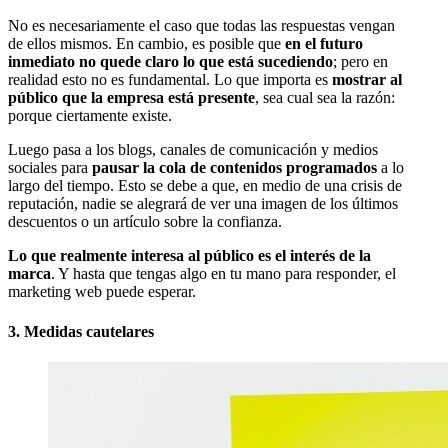
No es necesariamente el caso que todas las respuestas vengan
de ellos mismos. En cambio, es posible que
en el futuro
inmediato no quede claro lo que está sucediendo
; pero en
realidad esto no es fundamental. Lo que importa es
mostrar al
público que la empresa está presente
, sea cual sea la razón:
porque ciertamente existe.
Luego pasa a los blogs, canales de comunicación y medios
sociales para
pausar la cola de contenidos programados
a lo
largo del tiempo. Esto se debe a que, en medio de una crisis de
reputación, nadie se alegrará de ver una imagen de los últimos
descuentos o un artículo sobre la confianza.
Lo que realmente interesa al público es el interés de la
marca
. Y hasta que tengas algo en tu mano para responder, el
marketing web puede esperar.
3. Medidas cautelares