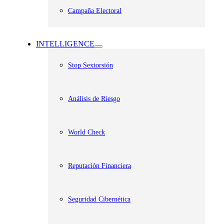
Campaña Electoral
INTELLIGENCE
Stop Sextorsión
Análisis de Riesgo
World Check
Reputación Financiera
Seguridad Cibernética