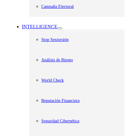
Campaña Electoral
INTELLIGENCE
Stop Sextorsión
Análisis de Riesgo
World Check
Reputación Financiera
Seguridad Cibernética