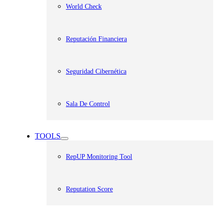
World Check
Reputación Financiera
Seguridad Cibernética
Sala De Control
TOOLS
RepUP Monitoring Tool
Reputation Score