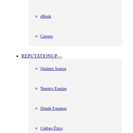
eBook
Careers
REPUTATIONUP
Quiénes Somos
Nuestro Equipo
Dónde Estamos
Código Ético