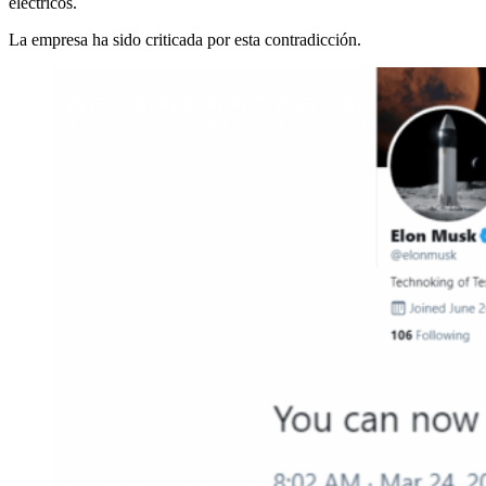
eléctricos.
La empresa ha sido criticada por esta contradicción.