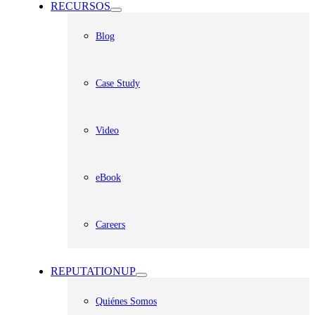
RECURSOS
Blog
Case Study
Video
eBook
Careers
REPUTATIONUP
Quiénes Somos