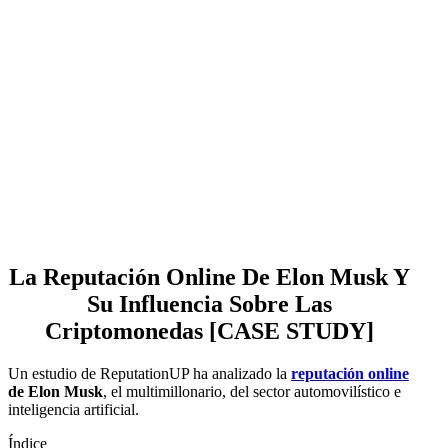
La Reputación Online De Elon Musk Y
Su Influencia Sobre Las
Criptomonedas [CASE STUDY]
Un estudio de ReputationUP ha analizado la
reputación online
de Elon Musk
, el multimillonario, del sector automovilístico e
inteligencia artificial.
Índice