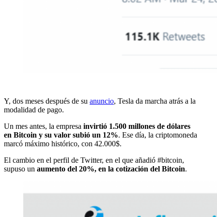
Y, dos meses después de su
anuncio
, Tesla da marcha atrás a la
modalidad de pago.
Un mes antes, la empresa
invirtió 1.500 millones de dólares
en Bitcoin y su valor subió un 12%
. Ese día, la criptomoneda
marcó máximo histórico, con 42.000$.
El cambio en el perfil de Twitter, en el que añadió #bitcoin,
supuso un
aumento del 20%, en la cotización del Bitcoin
.