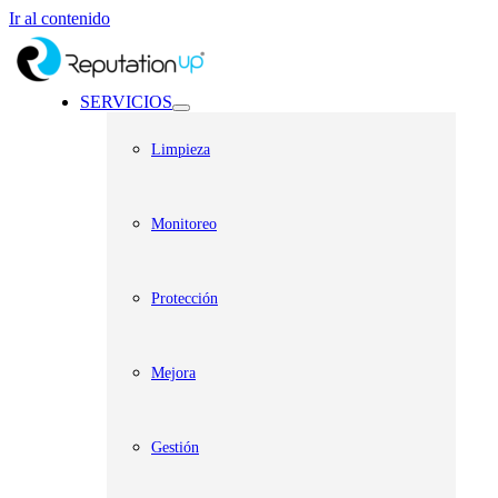
Ir al contenido
SERVICIOS
Limpieza
Monitoreo
Protección
Mejora
Gestión