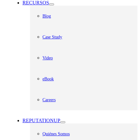
RECURSOS
Blog
Case Study
Video
eBook
Careers
REPUTATIONUP
Quiénes Somos