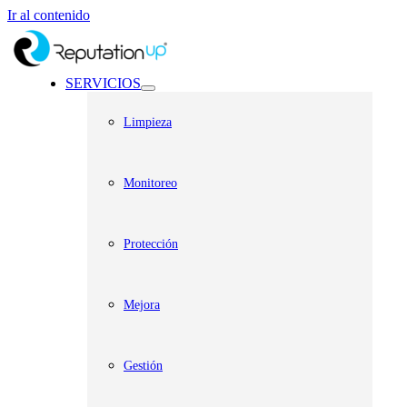
Ir al contenido
SERVICIOS
Limpieza
Monitoreo
Protección
Mejora
Gestión