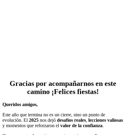
Gracias por acompañarnos en este
camino ¡Felices fiestas!
Queridos amigos,
Este año que termina no es un cierre, sino un punto de
evolución. El
2025
nos dejó
desafíos reales
,
lecciones valiosas
y momentos que reforzaron el
valor de la confianza
.