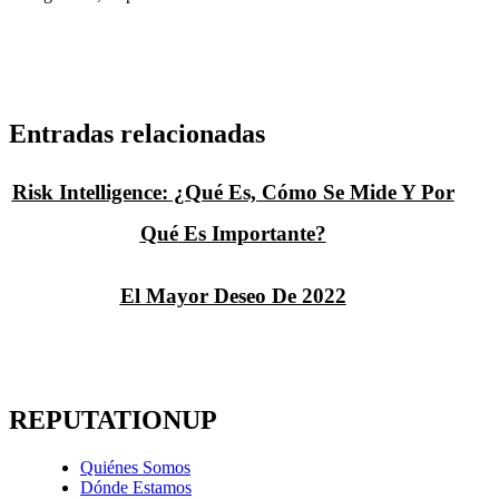
Entradas relacionadas
Risk Intelligence: ¿Qué Es, Cómo Se Mide Y Por
Qué Es Importante?
El Mayor Deseo De 2022
REPUTATIONUP
Quiénes Somos
Dónde Estamos