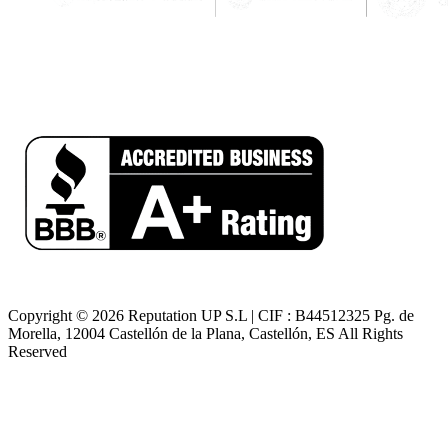
Copyright © 2026 Reputation UP S.L | CIF : B44512325 Pg. de
Morella, 12004 Castellón de la Plana, Castellón, ES All Rights
Reserved