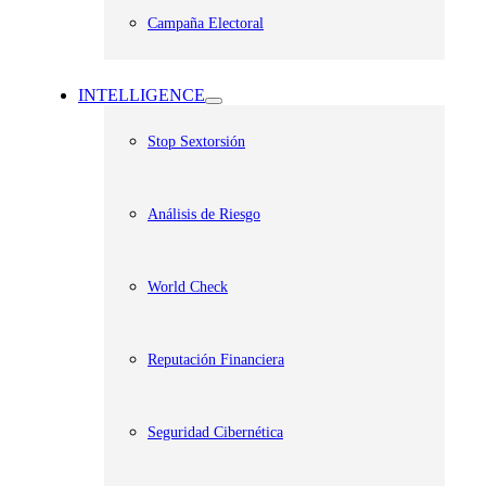
Campaña Electoral
INTELLIGENCE
Stop Sextorsión
Análisis de Riesgo
World Check
Reputación Financiera
Seguridad Cibernética