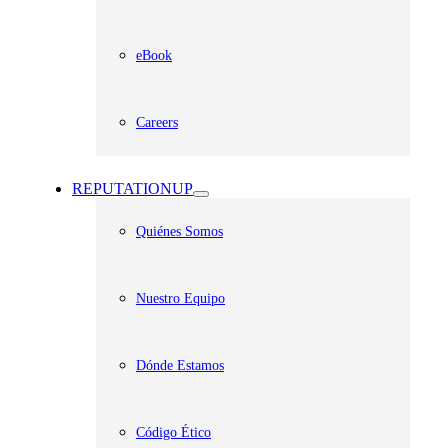
eBook
Careers
REPUTATIONUP
Quiénes Somos
Nuestro Equipo
Dónde Estamos
Código Ético