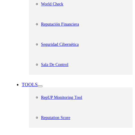
World Check
Reputación Financiera
Seguridad Cibernética
Sala De Control
TOOLS
RepUP Monitoring Tool
Reputation Score