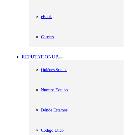
eBook
Careers
REPUTATIONUP
Quiénes Somos
Nuestro Equipo
Dónde Estamos
Código Ético