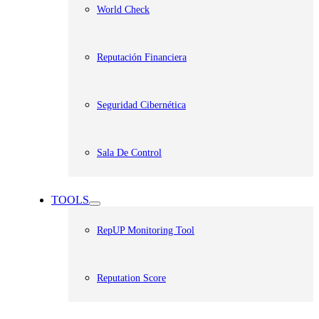
World Check
Reputación Financiera
Seguridad Cibernética
Sala De Control
TOOLS
RepUP Monitoring Tool
Reputation Score