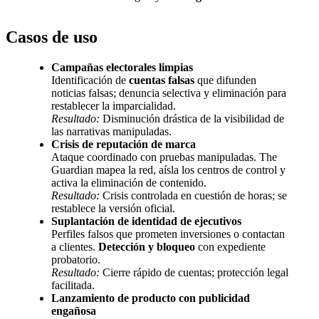
Casos de uso
Campañas electorales limpias
Identificación de
cuentas falsas
que difunden
noticias falsas; denuncia selectiva y eliminación para
restablecer la imparcialidad.
Resultado:
Disminución drástica de la visibilidad de
las narrativas manipuladas.
Crisis de reputación de marca
Ataque coordinado con pruebas manipuladas. The
Guardian mapea la red, aísla los centros de control y
activa la eliminación de contenido.
Resultado:
Crisis controlada en cuestión de horas; se
restablece la versión oficial.
Suplantación de identidad de ejecutivos
Perfiles falsos que prometen inversiones o contactan
a clientes.
Detección y bloqueo
con expediente
probatorio.
Resultado:
Cierre rápido de cuentas; protección legal
facilitada.
Lanzamiento de producto con publicidad
engañosa