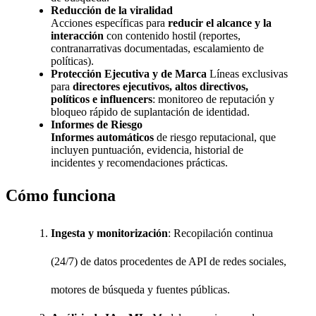
Reducción de la viralidad
Acciones específicas para
reducir el alcance y la
interacción
con contenido hostil (reportes,
contranarrativas documentadas, escalamiento de
políticas).
Protección Ejecutiva y de Marca
Líneas exclusivas
para
directores ejecutivos, altos directivos,
políticos e influencers
: monitoreo de reputación y
bloqueo rápido de suplantación de identidad.
Informes de Riesgo
Informes automáticos
de riesgo reputacional, que
incluyen puntuación, evidencia, historial de
incidentes y recomendaciones prácticas.
Cómo funciona
Ingesta y monitorización
: Recopilación continua
(24/7) de datos procedentes de API de redes sociales,
motores de búsqueda y fuentes públicas.