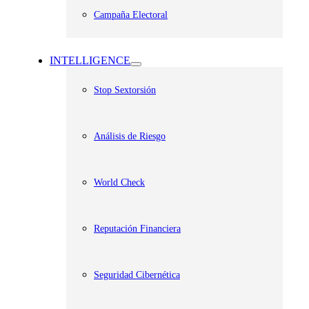
Campaña Electoral
INTELLIGENCE
Stop Sextorsión
Análisis de Riesgo
World Check
Reputación Financiera
Seguridad Cibernética