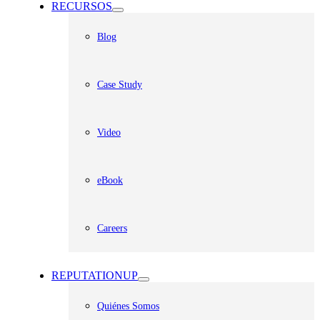
RECURSOS
Blog
Case Study
Video
eBook
Careers
REPUTATIONUP
Quiénes Somos