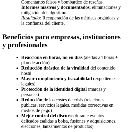
Comentarios falsos y bombardeo de reseñas.
Informes masivos y documentados
, eliminaciones y
mitigación del algoritmo.
Resultado:
Recuperación de las métricas orgánicas y
la confianza del cliente.
Beneficios para empresas, instituciones
y profesionales
Reacciona en horas, no en días
(alertas 24 horas +
plan de acción)
Reducción drástica de la viralidad
del contenido
hostil
Mayor cumplimiento y trazabilidad
(expedientes
legales)
Protección de la identidad digital
(marcas y
personas)
Reducción
de los costes de crisis (relaciones
públicas, servicios legales, medidas correctivas en
medios de pago)
Mejor control del discurso
durante eventos
delicados (salidas a bolsa, fusiones y adquisiciones,
elecciones, lanzamientos de productos)