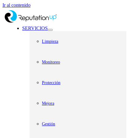
Ir al contenido
SERVICIOS
Limpieza
Monitoreo
Protección
Mejora
Gestión