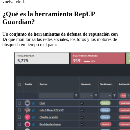
vuelva viral.
¿Qué es la herramienta RepUP
Guardian?
Un
conjunto de herramientas de defensa de reputación con
IA
que monitoriza las redes sociales, los foros y los motores de
búsqueda en tiempo real para: