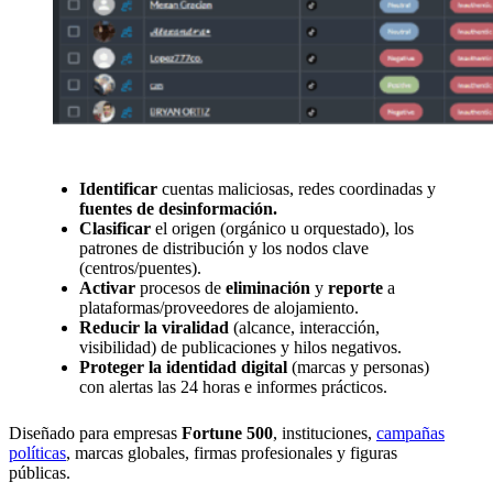
Identificar
cuentas maliciosas, redes coordinadas y
fuentes de desinformación.
Clasificar
el origen (orgánico u orquestado), los
patrones de distribución y los nodos clave
(centros/puentes).
Activar
procesos de
eliminación
y
reporte
a
plataformas/proveedores de alojamiento.
Reducir la viralidad
(alcance, interacción,
visibilidad) de publicaciones y hilos negativos.
Proteger la identidad digital
(marcas y personas)
con alertas las 24 horas e informes prácticos.
Diseñado para empresas
Fortune 500
, instituciones,
campañas
políticas
, marcas globales, firmas profesionales y figuras
públicas.