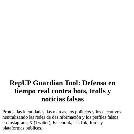
RepUP Guardian Tool: Defensa en
tiempo real contra bots, trolls y
noticias falsas
Proteja las identidades, las marcas, los políticos y los ejecutivos
neutralizando las redes de desinformación y los perfiles falsos
en Instagram, X (Twitter), Facebook, TikTok, foros y
plataformas públicas.