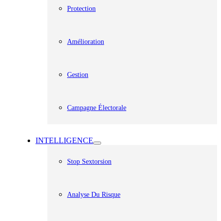
Protection
Amélioration
Gestion
Campagne Électorale
INTELLIGENCE
Stop Sextorsion
Analyse Du Risque