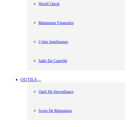
World Check
Réputation Financière
Cyber Intelligence
Salle De Contrôle
OUTILS
Outil De Surveillance
Score De Réputation