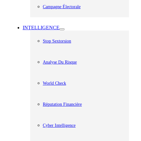
Campagne Électorale
INTELLIGENCE
Stop Sextorsion
Analyse Du Risque
World Check
Réputation Financière
Cyber Intelligence