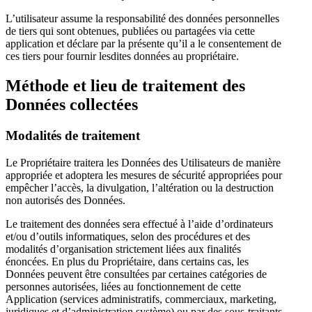
L’utilisateur assume la responsabilité des données personnelles
de tiers qui sont obtenues, publiées ou partagées via cette
application et déclare par la présente qu’il a le consentement de
ces tiers pour fournir lesdites données au propriétaire.
Méthode et lieu de traitement des
Données collectées
Modalités de traitement
Le Propriétaire traitera les Données des Utilisateurs de manière
appropriée et adoptera les mesures de sécurité appropriées pour
empêcher l’accès, la divulgation, l’altération ou la destruction
non autorisés des Données.
Le traitement des données sera effectué à l’aide d’ordinateurs
et/ou d’outils informatiques, selon des procédures et des
modalités d’organisation strictement liées aux finalités
énoncées. En plus du Propriétaire, dans certains cas, les
Données peuvent être consultées par certaines catégories de
personnes autorisées, liées au fonctionnement de cette
Application (services administratifs, commerciaux, marketing,
juridiques et d’administration système) ou par des sous-traitants