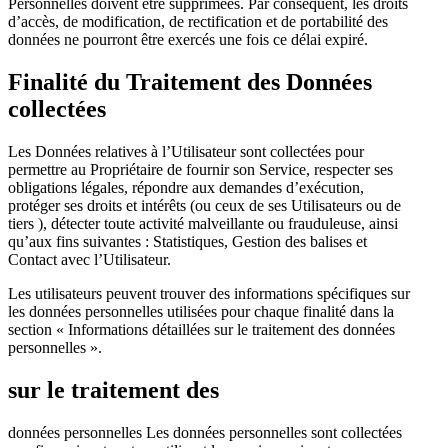
Personnelles doivent être supprimées. Par conséquent, les droits
d’accès, de modification, de rectification et de portabilité des
données ne pourront être exercés une fois ce délai expiré.
Finalité du Traitement des Données
collectées
Les Données relatives à l’Utilisateur sont collectées pour
permettre au Propriétaire de fournir son Service, respecter ses
obligations légales, répondre aux demandes d’exécution,
protéger ses droits et intérêts (ou ceux de ses Utilisateurs ou de
tiers ), détecter toute activité malveillante ou frauduleuse, ainsi
qu’aux fins suivantes : Statistiques, Gestion des balises et
Contact avec l’Utilisateur.
Les utilisateurs peuvent trouver des informations spécifiques sur
les données personnelles utilisées pour chaque finalité dans la
section « Informations détaillées sur le traitement des données
personnelles ».
sur le traitement des
données personnelles Les données personnelles sont collectées