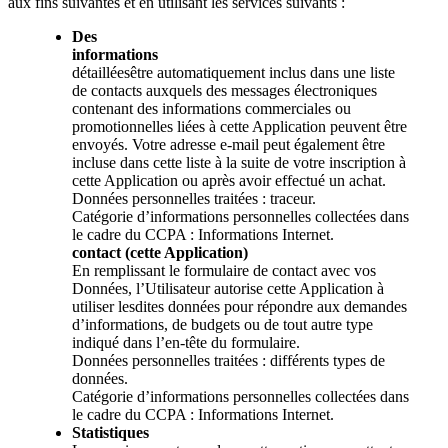
aux fins suivantes et en utilisant les services suivants :
Des
informations
détailléesêtre automatiquement inclus dans une liste
de contacts auxquels des messages électroniques
contenant des informations commerciales ou
promotionnelles liées à cette Application peuvent être
envoyés. Votre adresse e-mail peut également être
incluse dans cette liste à la suite de votre inscription à
cette Application ou après avoir effectué un achat.
Données personnelles traitées : traceur.
Catégorie d’informations personnelles collectées dans
le cadre du CCPA : Informations Internet.
contact (cette Application)
En remplissant le formulaire de contact avec vos
Données, l’Utilisateur autorise cette Application à
utiliser lesdites données pour répondre aux demandes
d’informations, de budgets ou de tout autre type
indiqué dans l’en-tête du formulaire.
Données personnelles traitées : différents types de
données.
Catégorie d’informations personnelles collectées dans
le cadre du CCPA : Informations Internet.
Statistiques