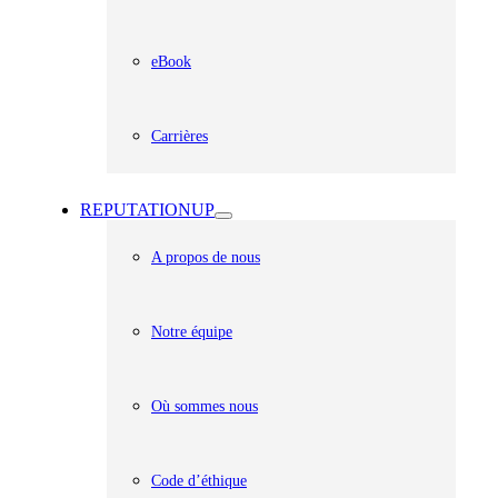
eBook
Carrières
REPUTATIONUP
A propos de nous
Notre équipe
Où sommes nous
Code d’éthique