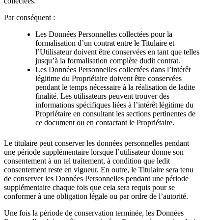
collectées.
Par conséquent :
Les Données Personnelles collectées pour la
formalisation d’un contrat entre le Titulaire et
l’Utilisateur doivent être conservées en tant que telles
jusqu’à la formalisation complète dudit contrat.
Les Données Personnelles collectées dans l’intérêt
légitime du Propriétaire doivent être conservées
pendant le temps nécessaire à la réalisation de ladite
finalité. Les utilisateurs peuvent trouver des
informations spécifiques liées à l’intérêt légitime du
Propriétaire en consultant les sections pertinentes de
ce document ou en contactant le Propriétaire.
Le titulaire peut conserver les données personnelles pendant
une période supplémentaire lorsque l’utilisateur donne son
consentement à un tel traitement, à condition que ledit
consentement reste en vigueur. En outre, le Titulaire sera tenu
de conserver les Données Personnelles pendant une période
supplémentaire chaque fois que cela sera requis pour se
conformer à une obligation légale ou par ordre de l’autorité.
Une fois la période de conservation terminée, les Données