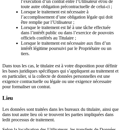
l’exécution d’un contrat entre l’Utilisateur et/ou de
toute autre obligation précontractuelle de celui-ci ;
Lorsque le traitement est nécessaire à
l’accomplissement d’une obligation légale qui doit
être remplie par l’Utilisateur ;
Lorsque le traitement est lié à une tâche effectuée
dans l’intérêt public ou dans l’exercice de pouvoirs
officiels conférés au Titulaire ;
Lorsque le traitement est nécessaire aux fins d’un
intérêt légitime poursuivi par le Propriétaire ou un
tiers.
Dans tous les cas, le titulaire est à votre disposition pour définir
les bases juridiques spécifiques qui s’appliquent au traitement et
en particulier, si la collecte de données personnelles est une
exigence contractuelle ou légale ou une exigence nécessaire
pour formaliser un contrat.
Lieu
Les données sont traitées dans les bureaux du titulaire, ainsi que
dans tout autre lieu où se trouvent les parties impliquées dans
ledit processus de traitement.
Selon la localisation des Utilisateurs, les transferts de Données