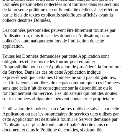
Données personnelles collectées sont fournies dans les sections
de la présente politique de confidentialité dédiées à cet effet ou
par le biais de textes explicatifs spécifiques affichés avant la
collecte desdites Données.
Les données personnelles peuvent être librement fournies par
l’utilisateur ou, dans le cas des données d’utilisation, seront
collectées automatiquement lors de l’utilisation de cette
application.
Toutes les Données demandées par cette Application sont
obligatoires et le refus de les fournir peut entraîner
l’impossibilité pour cette Application de procéder à la fourniture
du Service. Dans les cas où cette Application indique
expressément que certaines Données ne sont pas obligatoires,
les Utilisateurs sont libres de ne pas communiquer ces Données
sans que cela n’ait de conséquence sur la disponibilité ou le
fonctionnement du Service. Les utilisateurs qui ont des doutes
sur les données obligatoires peuvent contacter le propriétaire.
L’utilisation de Cookies – ou d’autres outils de suivi – par cette
Application ou par les propriétaires de services tiers utilisés par
cette Application est destinée à fournir le Service demandé par
l’Utilisateur, en plus de toute autre finalité décrite dans ce
document et dans le Politique de cookies, si disponible.