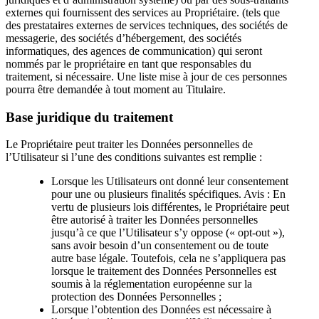
externes qui fournissent des services au Propriétaire. (tels que
des prestataires externes de services techniques, des sociétés de
messagerie, des sociétés d’hébergement, des sociétés
informatiques, des agences de communication) qui seront
nommés par le propriétaire en tant que responsables du
traitement, si nécessaire. Une liste mise à jour de ces personnes
pourra être demandée à tout moment au Titulaire.
Base juridique du traitement
Le Propriétaire peut traiter les Données personnelles de
l’Utilisateur si l’une des conditions suivantes est remplie :
Lorsque les Utilisateurs ont donné leur consentement
pour une ou plusieurs finalités spécifiques. Avis : En
vertu de plusieurs lois différentes, le Propriétaire peut
être autorisé à traiter les Données personnelles
jusqu’à ce que l’Utilisateur s’y oppose (« opt-out »),
sans avoir besoin d’un consentement ou de toute
autre base légale. Toutefois, cela ne s’appliquera pas
lorsque le traitement des Données Personnelles est
soumis à la réglementation européenne sur la
protection des Données Personnelles ;
Lorsque l’obtention des Données est nécessaire à