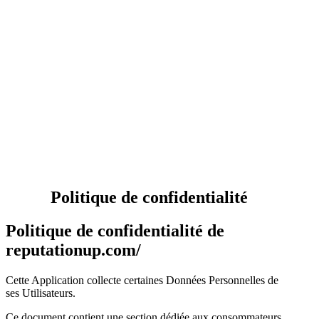
Politique de confidentialité
Politique de confidentialité de
reputationup.com/
Cette Application collecte certaines Données Personnelles de
ses Utilisateurs.
Ce document contient une section dédiée aux consommateurs