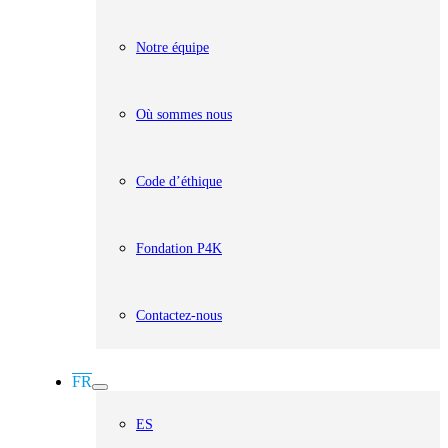
Notre équipe
Où sommes nous
Code d’éthique
Fondation P4K
Contactez-nous
FR
ES