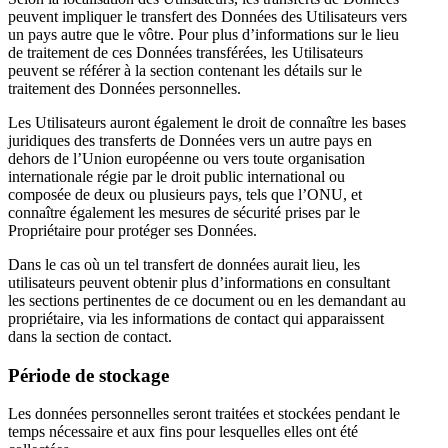
peuvent impliquer le transfert des Données des Utilisateurs vers
un pays autre que le vôtre. Pour plus d’informations sur le lieu
de traitement de ces Données transférées, les Utilisateurs
peuvent se référer à la section contenant les détails sur le
traitement des Données personnelles.
Les Utilisateurs auront également le droit de connaître les bases
juridiques des transferts de Données vers un autre pays en
dehors de l’Union européenne ou vers toute organisation
internationale régie par le droit public international ou
composée de deux ou plusieurs pays, tels que l’ONU, et
connaître également les mesures de sécurité prises par le
Propriétaire pour protéger ses Données.
Dans le cas où un tel transfert de données aurait lieu, les
utilisateurs peuvent obtenir plus d’informations en consultant
les sections pertinentes de ce document ou en les demandant au
propriétaire, via les informations de contact qui apparaissent
dans la section de contact.
Période de stockage
Les données personnelles seront traitées et stockées pendant le
temps nécessaire et aux fins pour lesquelles elles ont été