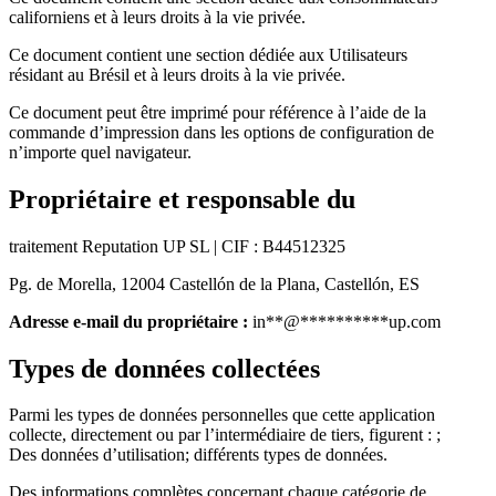
californiens et à leurs droits à la vie privée.
Ce document contient une section dédiée aux Utilisateurs
résidant au Brésil et à leurs droits à la vie privée.
Ce document peut être imprimé pour référence à l’aide de la
commande d’impression dans les options de configuration de
n’importe quel navigateur.
Propriétaire et responsable du
traitement Reputation UP SL | CIF : B44512325
Pg. de Morella, 12004 Castellón de la Plana, Castellón, ES
Adresse e-mail du propriétaire :
in
**
@
**********
up.com
Types de données collectées
Parmi les types de données personnelles que cette application
collecte, directement ou par l’intermédiaire de tiers, figurent : ;
Des données d’utilisation; différents types de données.
Des informations complètes concernant chaque catégorie de