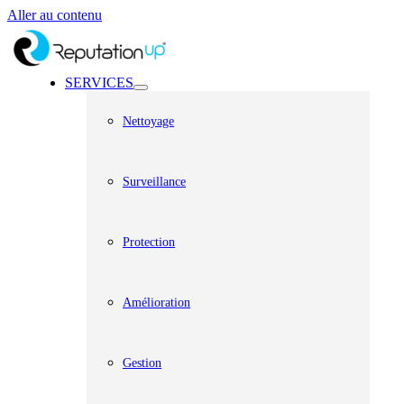
Aller au contenu
SERVICES
Nettoyage
Surveillance
Protection
Amélioration
Gestion