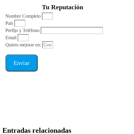
Tu Reputación
Nombre Completo
País
Prefijo y Teléfono
Email
Quiero mejorar en:
Enviar
Entradas relacionadas