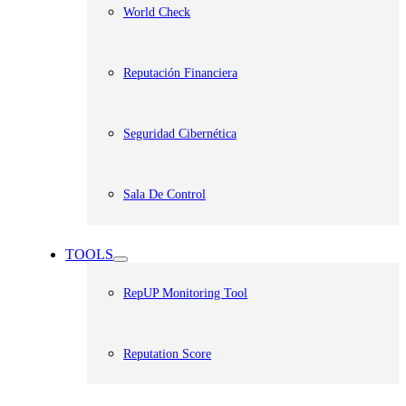
World Check
Reputación Financiera
Seguridad Cibernética
Sala De Control
TOOLS
RepUP Monitoring Tool
Reputation Score