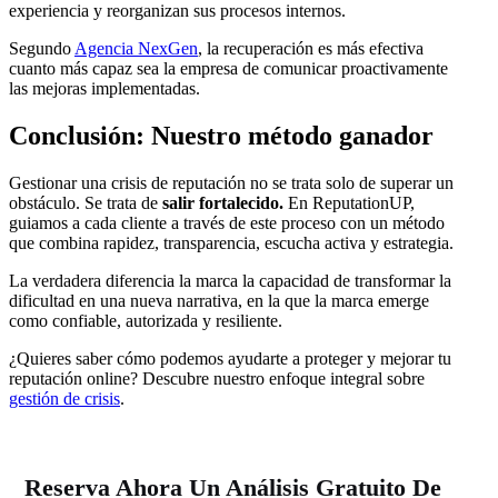
experiencia y reorganizan sus procesos internos.
Segundo
Agencia NexGen
, la recuperación es más efectiva
cuanto más capaz sea la empresa de comunicar proactivamente
las mejoras implementadas.
Conclusión: Nuestro método ganador
Gestionar una crisis de reputación no se trata solo de superar un
obstáculo. Se trata de
salir fortalecido.
En ReputationUP,
guiamos a cada cliente a través de este proceso con un método
que combina rapidez, transparencia, escucha activa y estrategia.
La verdadera diferencia la marca la capacidad de transformar la
dificultad en una nueva narrativa, en la que la marca emerge
como confiable, autorizada y resiliente.
¿Quieres saber cómo podemos ayudarte a proteger y mejorar tu
reputación online? Descubre nuestro enfoque integral sobre
gestión de crisis
.
Reserva Ahora Un Análisis Gratuito De