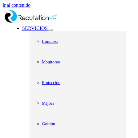
Ir al contenido
SERVICIOS
Limpieza
Monitoreo
Protección
Mejora
Gestión