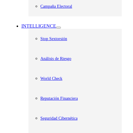
Campaña Electoral
INTELLIGENCE
Stop Sextorsión
Análisis de Riesgo
World Check
Reputación Financiera
Seguridad Cibernética