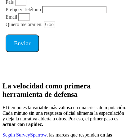
País
Prefijo y Teléfono
Email
Quiero mejorar en:
Enviar
La velocidad como primera
herramienta de defensa
El tiempo es la variable más valiosa en una crisis de reputación.
Cada minuto sin una respuesta oficial alimenta la especulación
y deja la narrativa abierta a otros. Por eso, el primer paso es
actuar con rapidez.
Según SurveySparrow
, las marcas que responden
en las