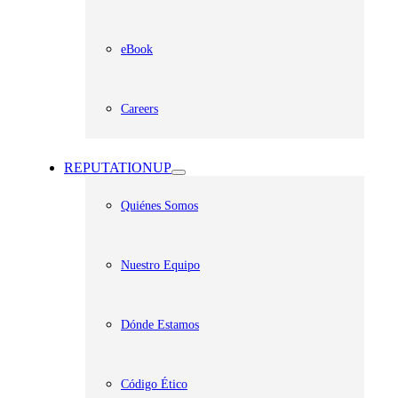
eBook
Careers
REPUTATIONUP
Quiénes Somos
Nuestro Equipo
Dónde Estamos
Código Ético