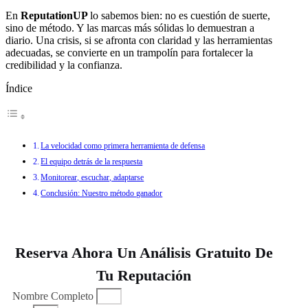
En
ReputationUP
lo sabemos bien: no es cuestión de suerte,
sino de método. Y las marcas más sólidas lo demuestran a
diario. Una crisis, si se afronta con claridad y las herramientas
adecuadas, se convierte en un trampolín para fortalecer la
credibilidad y la confianza.
Índice
La velocidad como primera herramienta de defensa
El equipo detrás de la respuesta
Monitorear, escuchar, adaptarse
Conclusión: Nuestro método ganador
Reserva Ahora Un Análisis Gratuito De
Tu Reputación
Nombre Completo