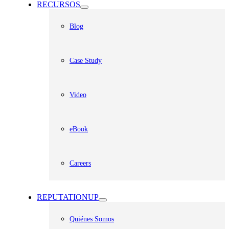
RECURSOS
Blog
Case Study
Video
eBook
Careers
REPUTATIONUP
Quiénes Somos