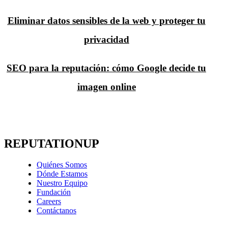
Eliminar datos sensibles de la web y proteger tu
privacidad
SEO para la reputación: cómo Google decide tu
imagen online
REPUTATIONUP
Quiénes Somos
Dónde Estamos
Nuestro Equipo
Fundación
Careers
Contáctanos