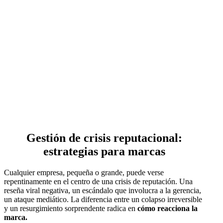
Gestión de crisis reputacional:
estrategias para marcas
Cualquier empresa, pequeña o grande, puede verse
repentinamente en el centro de una crisis de reputación. Una
reseña viral negativa, un escándalo que involucra a la gerencia,
un ataque mediático. La diferencia entre un colapso irreversible
y un resurgimiento sorprendente radica en
cómo reacciona la
marca.