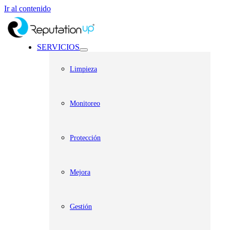
Ir al contenido
SERVICIOS
Limpieza
Monitoreo
Protección
Mejora
Gestión