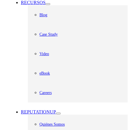
RECURSOS
Blog
Case Study
Video
eBook
Careers
REPUTATIONUP
Quiénes Somos