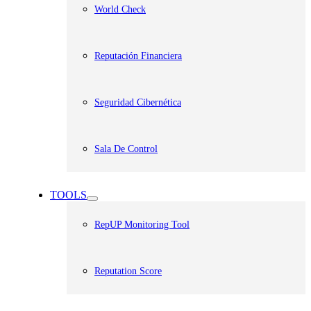
World Check
Reputación Financiera
Seguridad Cibernética
Sala De Control
TOOLS
RepUP Monitoring Tool
Reputation Score