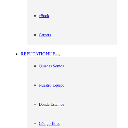
eBook
Careers
REPUTATIONUP
Quiénes Somos
Nuestro Equipo
Dónde Estamos
Código Ético