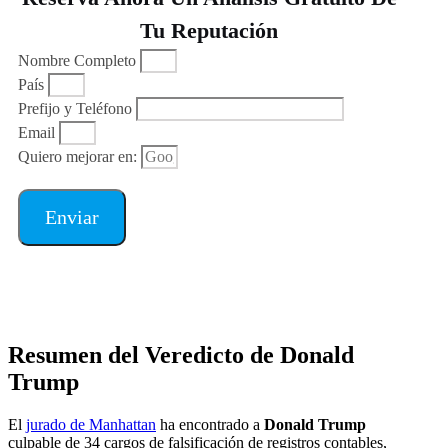
Tu Reputación
Nombre Completo
País
Prefijo y Teléfono
Email
Quiero mejorar en:
Enviar
Resumen del Veredicto
de Donald
Trump
El
jurado de Manhattan
ha encontrado a
Donald Trump
culpable de 34 cargos de falsificación de registros contables,