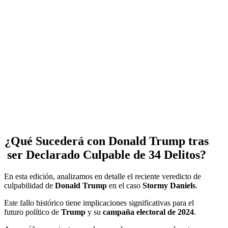
¿Qué Sucederá con Donald Trump tras
ser Declarado Culpable de 34 Delitos?
En esta edición, analizamos en detalle el reciente veredicto de
culpabilidad de
Donald Trump
en el caso
Stormy Daniels
.
Este fallo histórico tiene implicaciones significativas para el
futuro político de
Trump
y su
campaña electoral de 2024
.