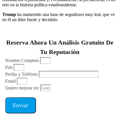
reto en la historia política estadounidense.
Trump
ha mantenido una base de seguidores muy leal, que ve
en él un líder fuerte y decidido.
Reserva Ahora Un Análisis Gratuito De
Tu Reputación
Nombre Completo
País
Prefijo y Teléfono
Email
Quiero mejorar en:
Enviar