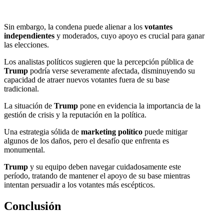
Sin embargo, la condena puede alienar a los
votantes
independientes
y moderados, cuyo apoyo es crucial para ganar
las elecciones.
Los analistas políticos sugieren que la percepción pública de
Trump
podría verse severamente afectada, disminuyendo su
capacidad de atraer nuevos votantes fuera de su base
tradicional.
La situación de
Trump
pone en evidencia la importancia de la
gestión de crisis y la reputación en la política.
Una estrategia sólida de
marketing político
puede mitigar
algunos de los daños, pero el desafío que enfrenta es
monumental.
Trump
y su equipo deben navegar cuidadosamente este
período, tratando de mantener el apoyo de su base mientras
intentan persuadir a los votantes más escépticos.
Conclusión