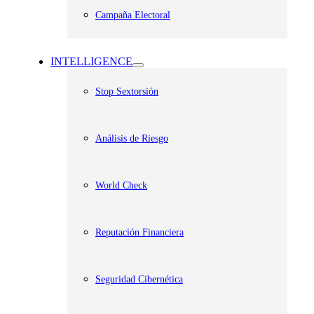
Campaña Electoral
INTELLIGENCE
Stop Sextorsión
Análisis de Riesgo
World Check
Reputación Financiera
Seguridad Cibernética