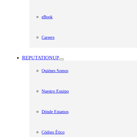
eBook
Careers
REPUTATIONUP
Quiénes Somos
Nuestro Equipo
Dónde Estamos
Código Ético