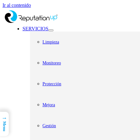
Ir al contenido
SERVICIOS
Limpieza
Monitoreo
Protección
Mejora
→
Menu
Gestión