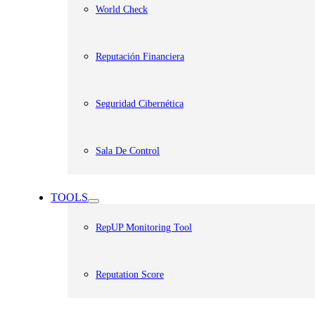
World Check
Reputación Financiera
Seguridad Cibernética
Sala De Control
TOOLS
RepUP Monitoring Tool
Reputation Score