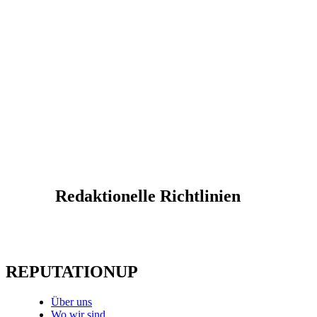
Redaktionelle Richtlinien
REPUTATIONUP
Über uns
Wo wir sind