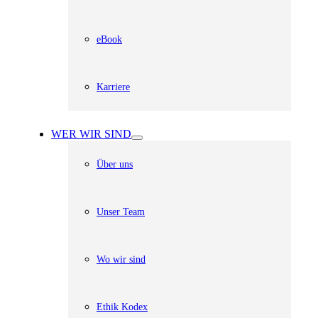
eBook
Karriere
WER WIR SIND
Über uns
Unser Team
Wo wir sind
Ethik Kodex