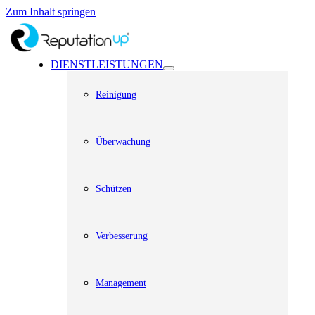
Zum Inhalt springen
DIENSTLEISTUNGEN
Reinigung
Überwachung
Schützen
Verbesserung
Management