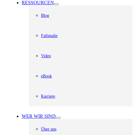
RESSOURCEN
Blog
Fallstudie
Video
eBook
Karriere
WER WIR SIND
Über uns