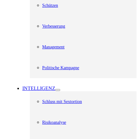
Schützen
Verbesserung
Management
Politische Kampagne
INTELLIGENZ
Schluss mit Sextortion
Risikoanalyse