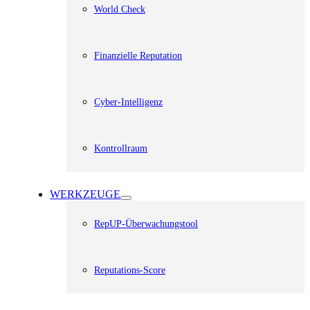
World Check
Finanzielle Reputation
Cyber-Intelligenz
Kontrollraum
WERKZEUGE
RepUP-Überwachungstool
Reputations-Score