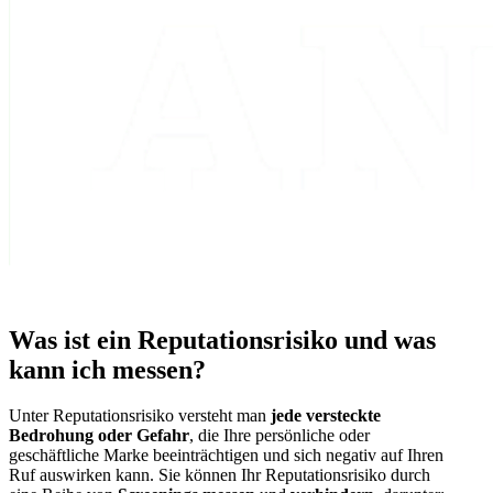
Was ist ein Reputationsrisiko und was
kann ich messen?
Unter Reputationsrisiko versteht man
jede versteckte
Bedrohung oder Gefahr
, die Ihre persönliche oder
geschäftliche Marke beeinträchtigen und sich negativ auf Ihren
Ruf auswirken kann. Sie können Ihr Reputationsrisiko durch