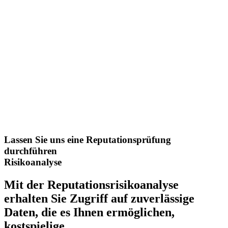
Lassen Sie uns eine Reputationsprüfung
durchführen
Risikoanalyse
Mit der Reputationsrisikoanalyse
erhalten Sie Zugriff auf zuverlässige
Daten, die es Ihnen ermöglichen,
kostspielige