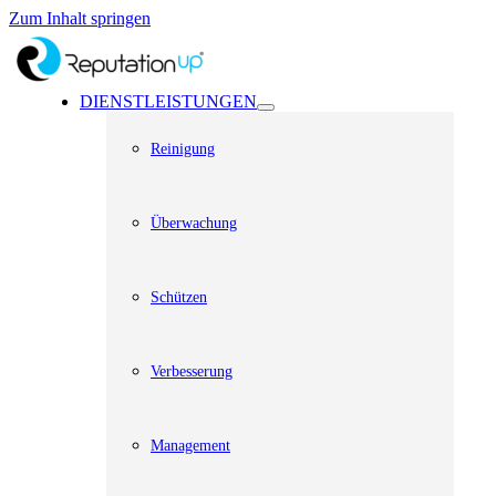
Zum Inhalt springen
DIENSTLEISTUNGEN
Reinigung
Überwachung
Schützen
Verbesserung
Management