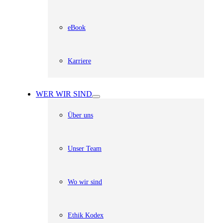
eBook
Karriere
WER WIR SIND
Über uns
Unser Team
Wo wir sind
Ethik Kodex