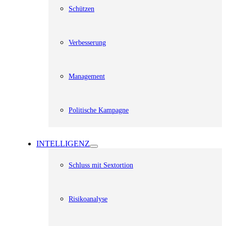
Schützen
Verbesserung
Management
Politische Kampagne
INTELLIGENZ
Schluss mit Sextortion
Risikoanalyse