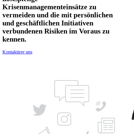
Krisenmanagementeinsätze zu
vermeiden und die mit persönlichen
und geschäftlichen Initiativen
verbundenen Risiken im Voraus zu
kennen.
Kontaktiere uns