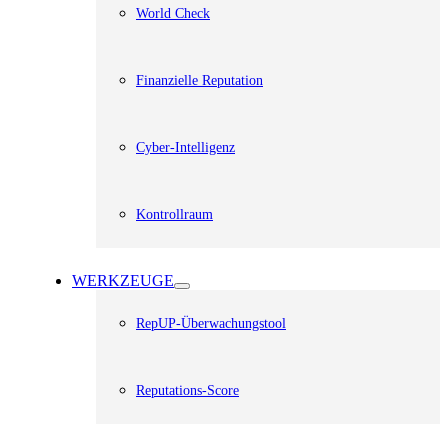
World Check
Finanzielle Reputation
Cyber-Intelligenz
Kontrollraum
WERKZEUGE
RepUP-Überwachungstool
Reputations-Score