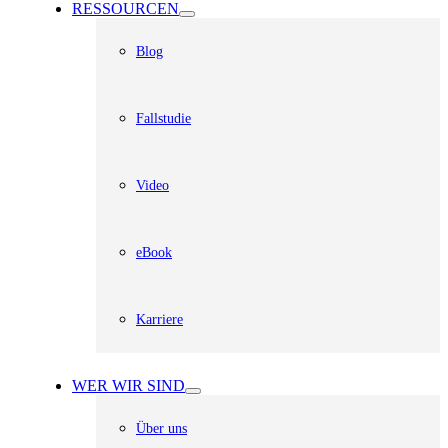
RESSOURCEN
Blog
Fallstudie
Video
eBook
Karriere
WER WIR SIND
Über uns