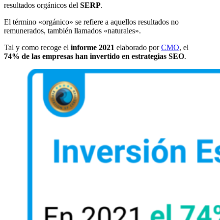
resultados orgánicos del
SERP
.
El término «orgánico» se refiere a aquellos resultados no
remunerados, también llamados «naturales».
Tal y como recoge el
informe 2021
elaborado por
CMO
, el
74% de las empresas han invertido en estrategias SEO
.