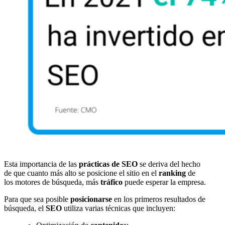
Esta importancia de las
prácticas de SEO
se deriva del hecho
de que cuanto más alto se posicione el sitio en el
ranking
de
los motores de búsqueda, más
tráfico
puede esperar la empresa.
Para que sea posible
posicionarse
en los primeros resultados de
búsqueda, el
SEO
utiliza varias técnicas que incluyen: