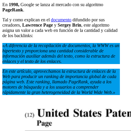
En
1998,
Google se lanza al mercado con su algoritmo
PageRank
.
Tal y como explican en el
documento
difundido por sus
creadores,
Lawrence Page
y
Sergey Brin
, este algoritmo
asigna un valor a cada web en función de la cantidad y calidad
de los backlinks:
«A diferencia de la recopilación de documentos, la WWW es un
hipertexto y proporciona una cantidad considerable de
información auxiliar además del texto, como la estructura de
enlaces y el texto de los enlaces.
En este artículo, aprovechamos la estructura de enlaces de la
Web para producir un ranking de importancia global de cada
página web. Este ranking, llamado PageRank, ayuda a los
motores de búsqueda y a los usuarios a comprender
rápidamente la gran heterogeneidad de la World Wide Web.»