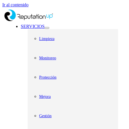
Ir al contenido
SERVICIOS
Limpieza
Monitoreo
Protección
Mejora
Gestión