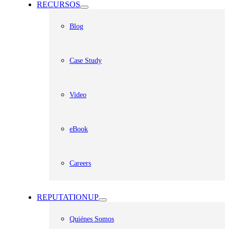
RECURSOS
Blog
Case Study
Video
eBook
Careers
REPUTATIONUP
Quiénes Somos