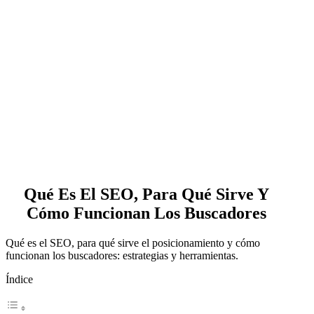
Qué Es El SEO, Para Qué Sirve Y
Cómo Funcionan Los Buscadores
Qué es el SEO, para qué sirve el posicionamiento y cómo
funcionan los buscadores: estrategias y herramientas.
Índice