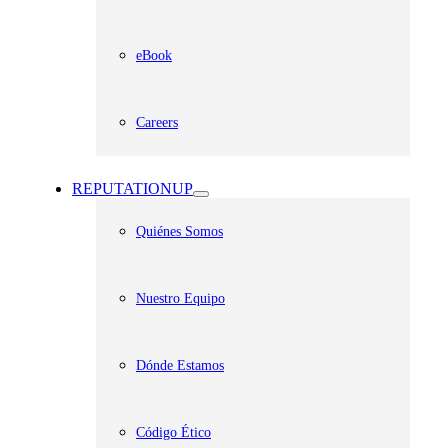
eBook
Careers
REPUTATIONUP
Quiénes Somos
Nuestro Equipo
Dónde Estamos
Código Ético