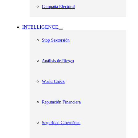
Campaña Electoral
INTELLIGENCE
Stop Sextorsión
Análisis de Riesgo
World Check
Reputación Financiera
Seguridad Cibernética