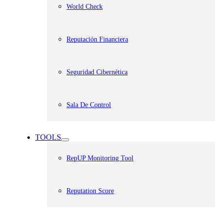
World Check
Reputación Financiera
Seguridad Cibernética
Sala De Control
TOOLS
RepUP Monitoring Tool
Reputation Score