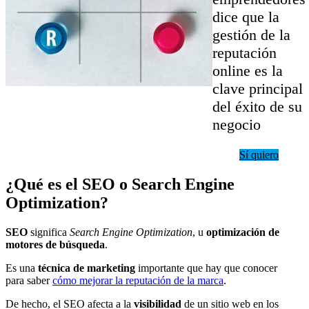
dice que la
gestión de la
reputación
online es la
clave principal
del éxito de su
negocio
Sí quiero
¿Qué es el SEO o Search Engine
Optimization?
SEO
significa
Search Engine Optimization
, u
optimización de
motores de búsqueda
.
Es una
técnica de marketing
importante que hay que conocer
para saber
cómo mejorar la reputación de la marca
.
De hecho, el SEO afecta a la
visibilidad
de un sitio web en los