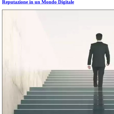
Reputazione in un Mondo Digitale