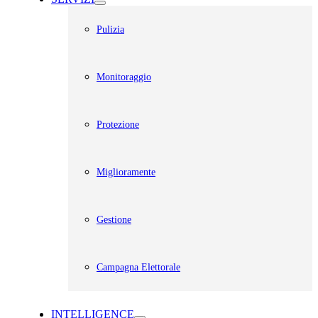
Pulizia
Monitoraggio
Protezione
Miglioramente
Gestione
Campagna Elettorale
INTELLIGENCE