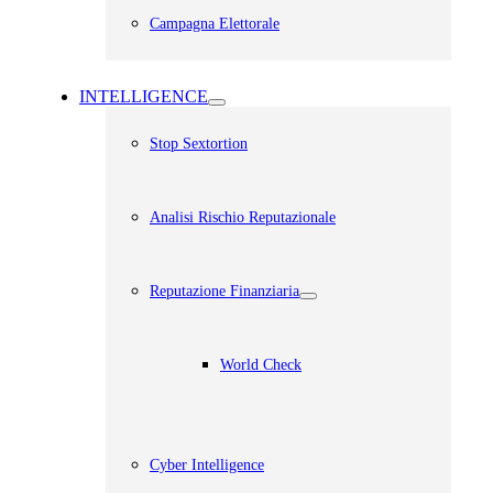
Campagna Elettorale
INTELLIGENCE
Stop Sextortion
Analisi Rischio Reputazionale​
Reputazione Finanziaria
World Check
Cyber Intelligence