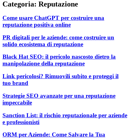
Categoria: Reputazione
Come usare ChatGPT per costruire una
reputazione positiva online
PR digitali per le aziende: come costruire un
solido ecosistema di reputazione
Black Hat SEO: il pericolo nascosto dietro la
manipolazione della reputazione
Link pericolosi? Rimuovili subito e proteggi il
tuo brand
Strategie SEO avanzate per una reputazione
impeccabile
Sanction List: il rischio reputazionale per aziende
e professionisti
ORM per Aziende: Come Salvare la Tua