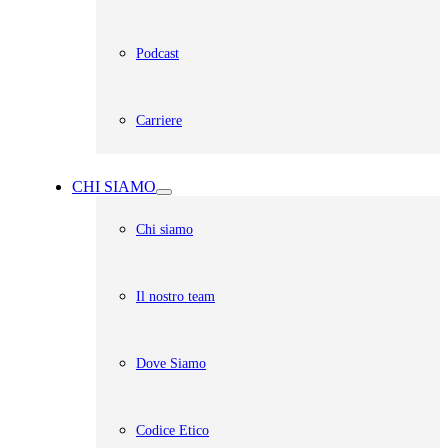
Podcast
Carriere
CHI SIAMO
Chi siamo
Il nostro team
Dove Siamo
Codice Etico