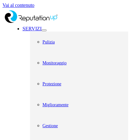
Vai al contenuto
SERVIZI
Pulizia
Monitoraggio
Protezione
Miglioramente
Gestione