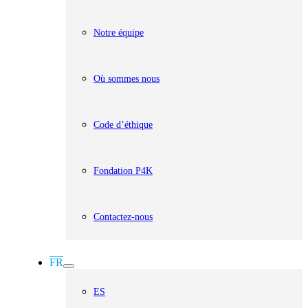
Notre équipe
Où sommes nous
Code d’éthique
Fondation P4K
Contactez-nous
FR
ES