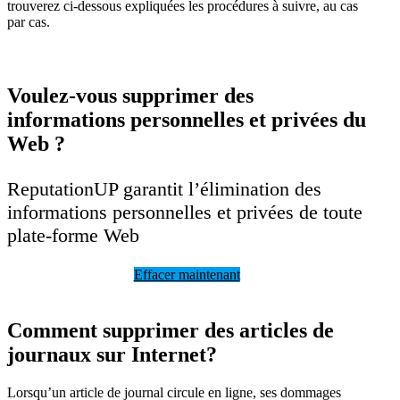
trouverez ci-dessous expliquées les procédures à suivre, au cas
par cas.
Voulez-vous supprimer des
informations personnelles et privées du
Web ?
ReputationUP garantit l’élimination des
informations personnelles et privées de toute
plate-forme Web
Effacer maintenant
Comment supprimer des articles de
journaux sur Internet?
Lorsqu’un article de journal circule en ligne, ses dommages