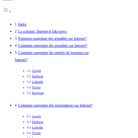
Index
Le scénario: Internet et fake news
Pourquoi supprimer des actualités sur Internet?
Comment supprimer des actualités sur Internet?
Comment supprimer des articles de journaux sur
Internet?
Google
Facebook
LinkedIn
Twitter
Instagram
Comment supprimer des informations sur Internet?
Google
Facebook
LinkedIn
Twitter