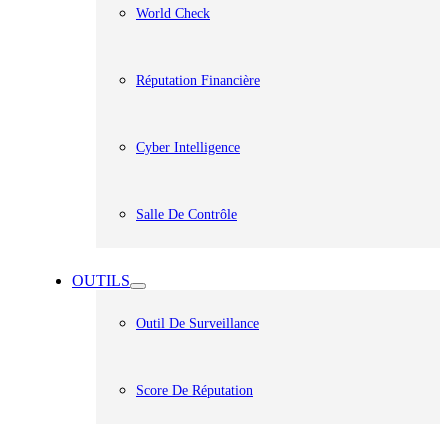
World Check
Réputation Financière
Cyber Intelligence
Salle De Contrôle
OUTILS
Outil De Surveillance
Score De Réputation