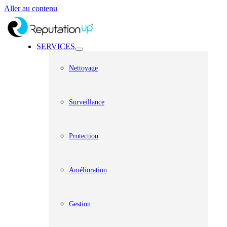
Aller au contenu
SERVICES
Nettoyage
Surveillance
Protection
Amélioration
Gestion