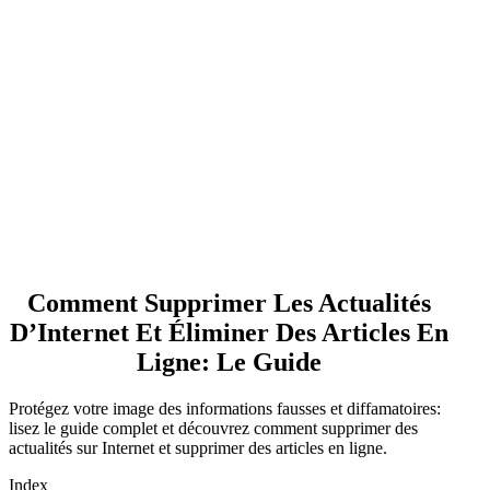
Comment Supprimer Les Actualités
D’Internet Et Éliminer Des Articles En
Ligne: Le Guide
Protégez votre image des informations fausses et diffamatoires:
lisez le guide complet et découvrez comment supprimer des
actualités sur Internet et supprimer des articles en ligne.
Index