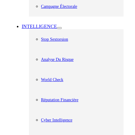
Campagne Électorale
INTELLIGENCE
Stop Sextorsion
Analyse Du Risque
World Check
Réputation Financière
Cyber Intelligence