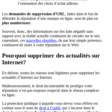
l’orientation des choix d’achat ailleurs.
Les
demandes de suppression d’URL
, faites dans le but de
défendre la réputation d’une marque en ligne, sont de plus en
plus nombreuses
.
Souvent, donc, des informations sur des faits négatifs sans
rapport avec la réalité actuelle continuent de circuler sur le net;
cependant, ces
nouvelles obsolètes
, de par leur simple présence,
continuent de nuire à votre réputation sur le Web.
Pourquoi supprimer des actualités sur
Internet?
En théorie, toutes les raisons sont légitimes pour supprimer les
actualités d’Internet sur Internet.
Malheureusement, le droit incontestable de protéger votre
réputation n’est pas toujours respecté dans le réseau complexe
en ligne.
La protection juridique à laquelle vous devez vous référer est
connue sous le nom de
droit à l’oubli
, qui s’incarne dans le