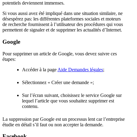
potentiels deviennent immenses.
Si vous aussi avez été impliqué dans une situation similaire, ne
désespérez pas: les différentes plateformes sociales et moteurs
de recherche fournissent à l’utilisateur des procédures qui vous
permettent de signaler et de supprimer les actualités d’Internet.
Google
Pour supprimer un article de Google, vous devez suivre ces
étapes:
Accéder à la page
Aide Demandes légales
;
Sélectionnez « Créer une demande »;
Sur l’écran suivant, choisissez le service Google sur
lequel l’article que vous souhaitez supprimer est
contenu.
La suppression par Google est un processus lent car l’entreprise
étudie en détail s’il faut ou non accepter la demande.
Facebook