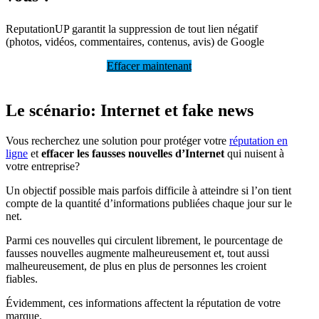
ReputationUP garantit la suppression de tout lien négatif
(photos, vidéos, commentaires, contenus, avis) de Google
Effacer maintenant
Le scénario: Internet et fake news
Vous recherchez une solution pour protéger votre
réputation en
ligne
et
effacer les fausses nouvelles d’Internet
qui nuisent à
votre entreprise?
Un objectif possible mais parfois difficile à atteindre si l’on tient
compte de la quantité d’informations publiées chaque jour sur le
net.
Parmi ces nouvelles qui circulent librement, le pourcentage de
fausses nouvelles augmente malheureusement et, tout aussi
malheureusement, de plus en plus de personnes les croient
fiables.
Évidemment, ces informations affectent la réputation de votre
marque.