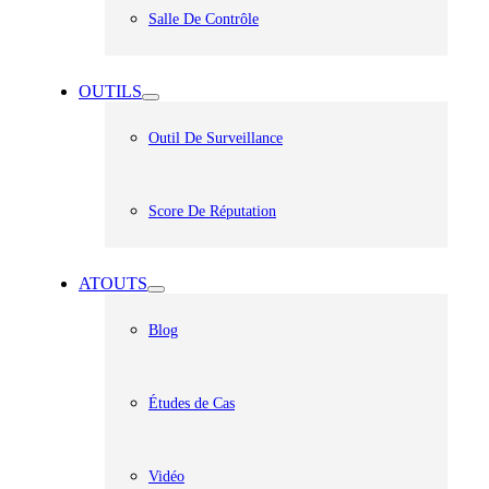
Salle De Contrôle
OUTILS
Outil De Surveillance
Score De Réputation
ATOUTS
Blog
Études de Cas
Vidéo