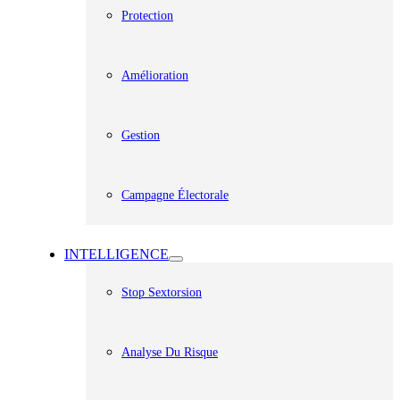
Protection
Amélioration
Gestion
Campagne Électorale
INTELLIGENCE
Stop Sextorsion
Analyse Du Risque