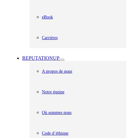
eBook
Carrières
REPUTATIONUP
A propos de nous
Notre équipe
Où sommes nous
Code d’éthique