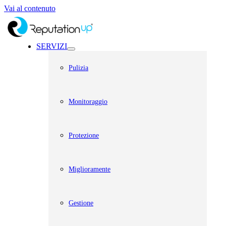
Vai al contenuto
SERVIZI
Pulizia
Monitoraggio
Protezione
Miglioramente
Gestione