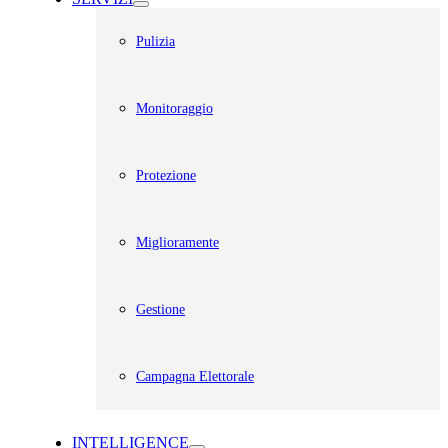
Pulizia
Monitoraggio
Protezione
Miglioramente
Gestione
Campagna Elettorale
INTELLIGENCE