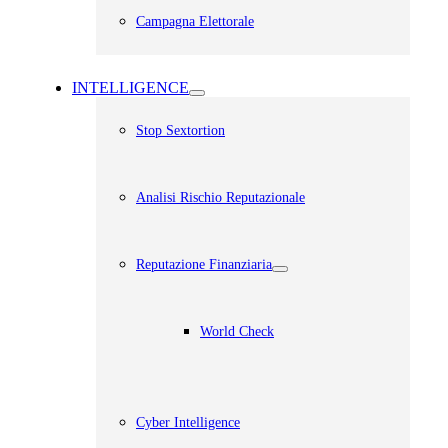
Campagna Elettorale
INTELLIGENCE
Stop Sextortion
Analisi Rischio Reputazionale​
Reputazione Finanziaria
World Check
Cyber Intelligence