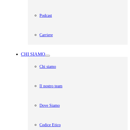
Podcast
Carriere
CHI SIAMO
Chi siamo
Il nostro team
Dove Siamo
Codice Etico