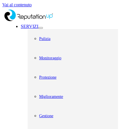
Vai al contenuto
SERVIZI
Pulizia
Monitoraggio
Protezione
Miglioramente
Gestione