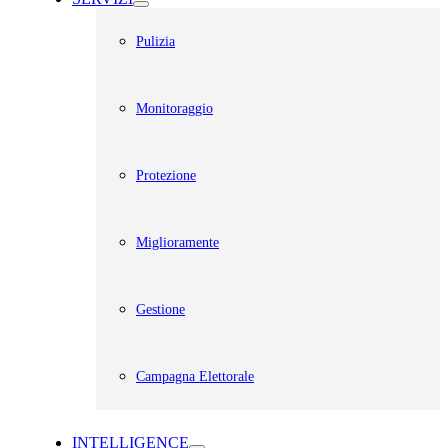
Pulizia
Monitoraggio
Protezione
Miglioramente
Gestione
Campagna Elettorale
INTELLIGENCE