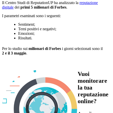
Il Centro Studi di ReputationUP ha analizzato la
reputazione
digitale
dei
primi 5 milionari di Forbes
.
I parametri esaminati sono i seguenti:
Sentiment;
Temi positivi e negativi;
Emozioni;
Risultati.
Per lo studio sui
milionari di Forbes
i giorni selezionati sono il
2 e il 3 maggio
.
Vuoi
monitorare
la tua
reputazione
online?