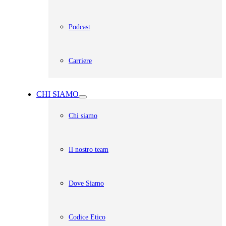
Podcast
Carriere
CHI SIAMO
Chi siamo
Il nostro team
Dove Siamo
Codice Etico