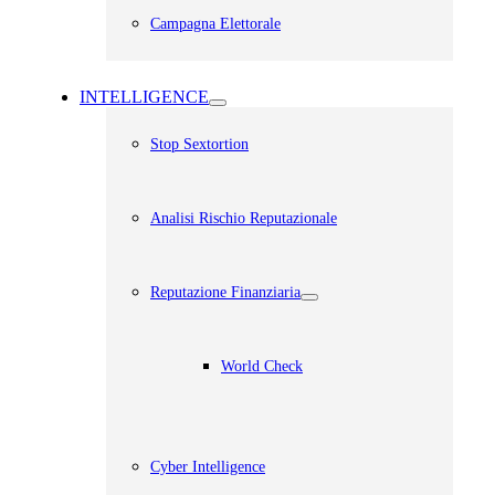
Campagna Elettorale
INTELLIGENCE
Stop Sextortion
Analisi Rischio Reputazionale​
Reputazione Finanziaria
World Check
Cyber Intelligence