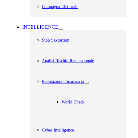
Campagna Elettorale
INTELLIGENCE
Stop Sextortion
Analisi Rischio Reputazionale​
Reputazione Finanziaria
World Check
Cyber Intelligence