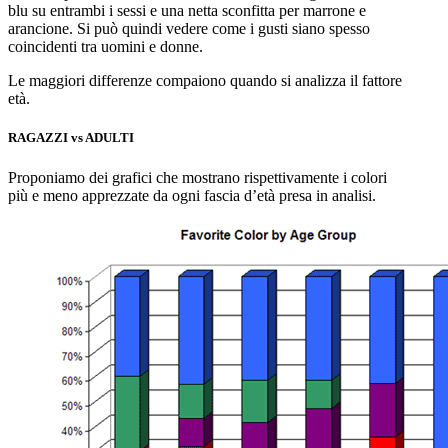
blu su entrambi i sessi e una netta sconfitta per marrone e
arancione. Si può quindi vedere come i gusti siano spesso
coincidenti tra uomini e donne.
Le maggiori differenze compaiono quando si analizza il fattore
età.
RAGAZZI vs ADULTI
Proponiamo dei grafici che mostrano rispettivamente i colori
più e meno apprezzate da ogni fascia d’età presa in analisi.