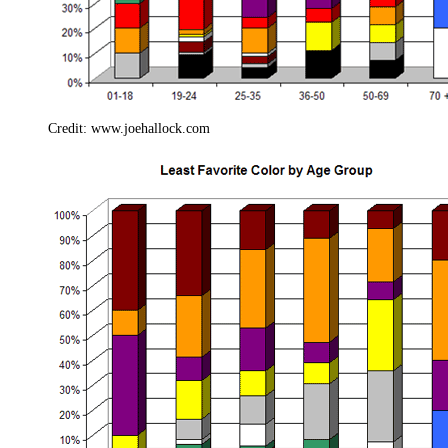
Credit: www.joehallock.com