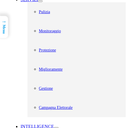
Pulizia
→
Menu
Monitoraggio
Protezione
Miglioramente
Gestione
Campagna Elettorale
INTELLIGENCE