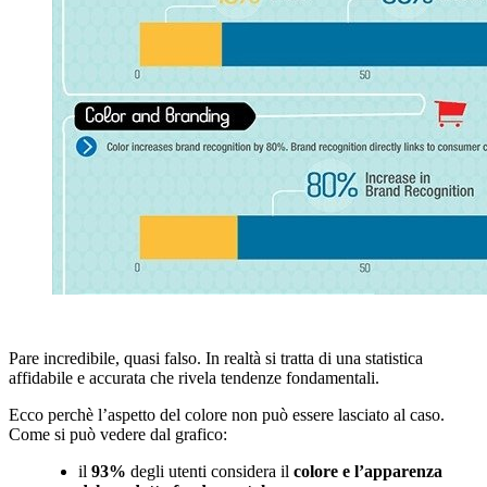
Pare incredibile, quasi falso. In realtà si tratta di una statistica
affidabile e accurata che rivela tendenze fondamentali.
Ecco perchè l’aspetto del colore non può essere lasciato al caso.
Come si può vedere dal grafico:
il
93%
degli utenti considera il
colore e l’apparenza