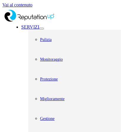
Vai al contenuto
SERVIZI
Pulizia
Monitoraggio
Protezione
Miglioramente
Gestione