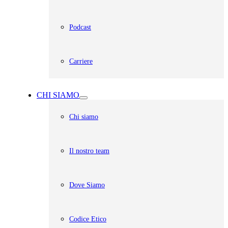
Podcast
Carriere
CHI SIAMO
Chi siamo
Il nostro team
Dove Siamo
Codice Etico