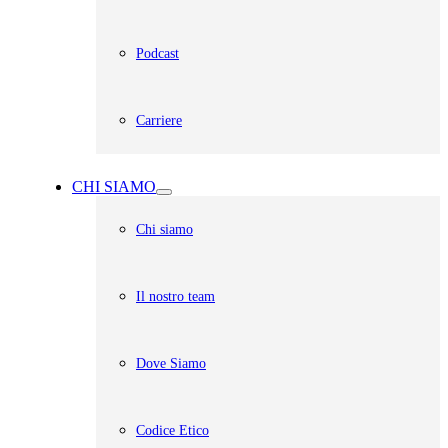
Podcast
Carriere
CHI SIAMO
Chi siamo
Il nostro team
Dove Siamo
Codice Etico