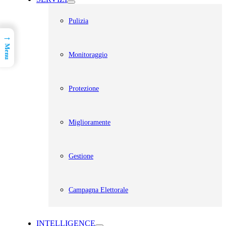
Pulizia
→
Menu
Monitoraggio
Protezione
Miglioramente
Gestione
Campagna Elettorale
INTELLIGENCE