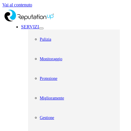
Vai al contenuto
SERVIZI
Pulizia
Monitoraggio
Protezione
Miglioramente
Gestione