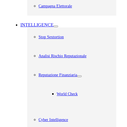
Campagna Elettorale
INTELLIGENCE
Stop Sextortion
Analisi Rischio Reputazionale​
Reputazione Finanziaria
World Check
Cyber Intelligence