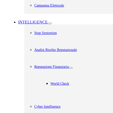
Campagna Elettorale
INTELLIGENCE
Stop Sextortion
Analisi Rischio Reputazionale​
Reputazione Finanziaria
World Check
Cyber Intelligence