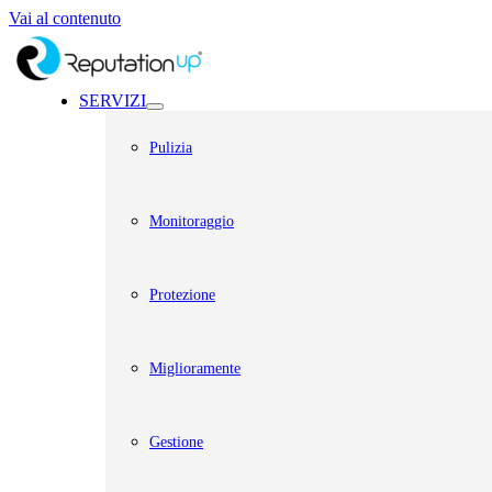
Vai al contenuto
SERVIZI
Pulizia
Monitoraggio
Protezione
Miglioramente
Gestione