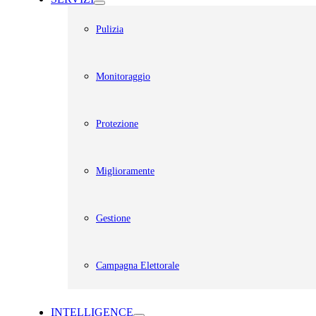
Pulizia
Monitoraggio
Protezione
Miglioramente
Gestione
Campagna Elettorale
INTELLIGENCE