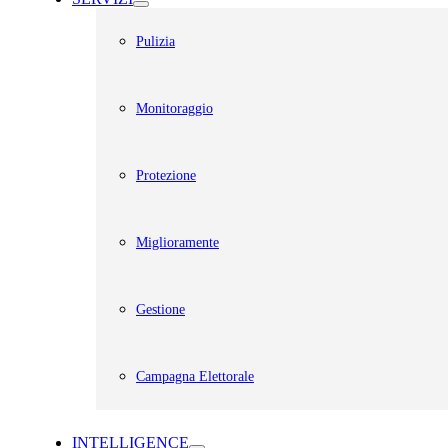
Pulizia
Monitoraggio
Protezione
Miglioramente
Gestione
Campagna Elettorale
INTELLIGENCE