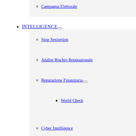
Campagna Elettorale
INTELLIGENCE
Stop Sextortion
Analisi Rischio Reputazionale​
Reputazione Finanziaria
World Check
Cyber Intelligence