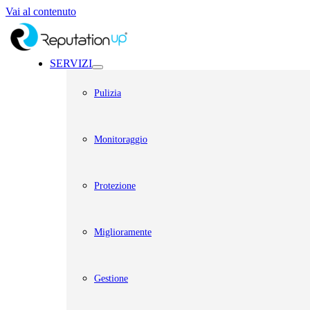
Vai al contenuto
SERVIZI
Pulizia
Monitoraggio
Protezione
Miglioramente
Gestione