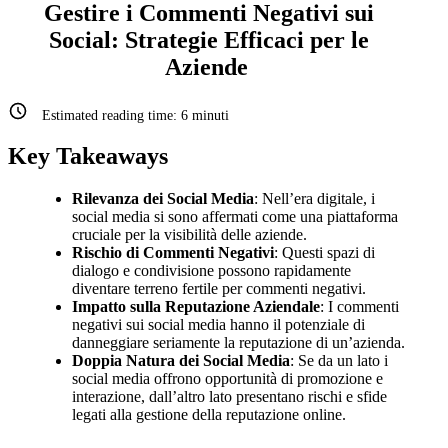
Gestire i Commenti Negativi sui
Social: Strategie Efficaci per le
Aziende
Estimated reading time:
6
minuti
Key Takeaways
Rilevanza dei Social Media
: Nell’era digitale, i
social media si sono affermati come una piattaforma
cruciale per la visibilità delle aziende.
Rischio di Commenti Negativi
: Questi spazi di
dialogo e condivisione possono rapidamente
diventare terreno fertile per commenti negativi.
Impatto sulla Reputazione Aziendale
: I commenti
negativi sui social media hanno il potenziale di
danneggiare seriamente la reputazione di un’azienda.
Doppia Natura dei Social Media
: Se da un lato i
social media offrono opportunità di promozione e
interazione, dall’altro lato presentano rischi e sfide
legati alla gestione della reputazione online.