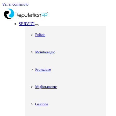
Vai al contenuto
SERVIZI
Pulizia
Monitoraggio
Protezione
Miglioramente
Gestione