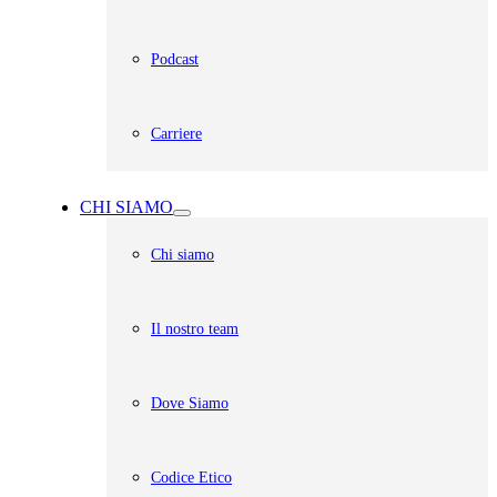
Podcast
Carriere
CHI SIAMO
Chi siamo
Il nostro team
Dove Siamo
Codice Etico