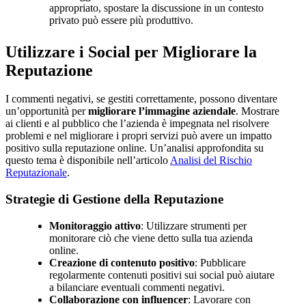
appropriato, spostare la discussione in un contesto
privato può essere più produttivo.
Utilizzare i Social per Migliorare la
Reputazione
I commenti negativi, se gestiti correttamente, possono diventare
un’opportunità per
migliorare l’immagine aziendale
. Mostrare
ai clienti e al pubblico che l’azienda è impegnata nel risolvere
problemi e nel migliorare i propri servizi può avere un impatto
positivo sulla reputazione online. Un’analisi approfondita su
questo tema è disponibile nell’articolo
Analisi del Rischio
Reputazionale
.
Strategie di Gestione della Reputazione
Monitoraggio attivo
: Utilizzare strumenti per
monitorare ciò che viene detto sulla tua azienda
online.
Creazione di contenuto positivo
: Pubblicare
regolarmente contenuti positivi sui social può aiutare
a bilanciare eventuali commenti negativi.
Collaborazione con influencer
: Lavorare con