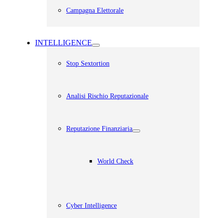
Campagna Elettorale
INTELLIGENCE
Stop Sextortion
Analisi Rischio Reputazionale​
Reputazione Finanziaria
World Check
Cyber Intelligence