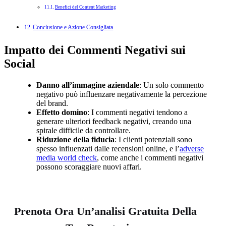
Benefici del Content Marketing
Conclusione e Azione Consigliata
Impatto dei Commenti Negativi sui
Social
Danno all’immagine aziendale
: Un solo commento
negativo può influenzare negativamente la percezione
del brand.
Effetto domino
: I commenti negativi tendono a
generare ulteriori feedback negativi, creando una
spirale difficile da controllare.
Riduzione della fiducia
: I clienti potenziali sono
spesso influenzati dalle recensioni online, e l’
adverse
media world check
, come anche i commenti negativi
possono scoraggiare nuovi affari.
Prenota Ora Un’analisi Gratuita Della