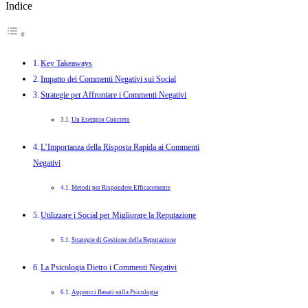
Indice
Key Takeaways
Impatto dei Commenti Negativi sui Social
Strategie per Affrontare i Commenti Negativi
Un Esempio Concreto
L’Importanza della Risposta Rapida ai Commenti
Negativi
Metodi per Rispondere Efficacemente
Utilizzare i Social per Migliorare la Reputazione
Strategie di Gestione della Reputazione
La Psicologia Dietro i Commenti Negativi
Approcci Basati sulla Psicologia