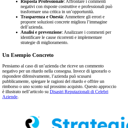
Risposta Professionale
: Affrontare i commenti
negativi con risposte costruttive e professionali può
trasformare una critica in un’opportunità.
Trasparenza e Onestà
: Ammettere gli errori e
proporre soluzioni concrete migliora l’immagine
dell’azienda.
Analisi e prevenzione
: Analizzare i commenti per
identificare le cause ricorrenti e implementare
strategie di miglioramento.
Un Esempio Concreto
Pensiamo al caso di un’azienda che riceve un commento
negativo per un ritardo nella consegna. Invece di ignorarlo o
rispondere difensivamente, l’azienda può scusarsi
pubblicamente, spiegare le ragioni del ritardo e offrire un
rimborso o uno sconto sul prossimo acquisto. Questo approccio
è illustrato nell’articolo su
Disastri Reputazionali di Celebri
Aziende
.