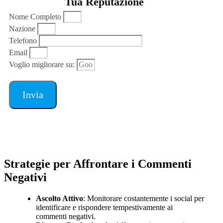
Tua Reputazione
Nome Completo
Nazione
Telefono
Email
Voglio migliorare su:
Invia
Strategie per Affrontare i Commenti
Negativi
Ascolto Attivo
: Monitorare costantemente i social per
identificare e rispondere tempestivamente ai
commenti negativi.