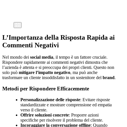
L’Importanza della Risposta Rapida ai
Commenti Negativi
Nel mondo dei
social media
, il tempo è un fattore cruciale.
Rispondere rapidamente ai commenti negativi dimostra che
l’azienda è attenta e si preoccupa dei propri clienti. Questo non
solo può
mitigare l’impatto negativo
, ma può anche
trasformare un cliente insoddisfatto in un sostenitore del
brand
.
Metodi per Rispondere Efficacemente
Personalizzazione delle risposte
: Evitare risposte
standardizzate e mostrare comprensione ed empatia
verso il cliente.
Offrire soluzioni concrete
: Proporre azioni
specifiche per risolvere il problema del cliente.
Incoraggiare la conversazione offline
: Quando