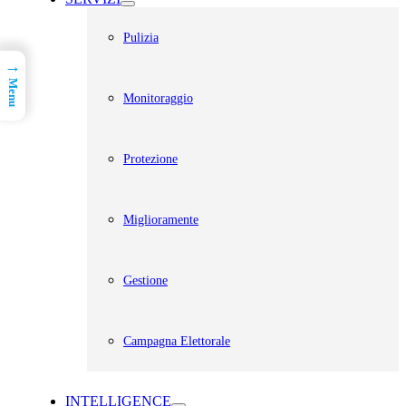
Pulizia
→
Menu
Monitoraggio
Protezione
Miglioramente
Gestione
Campagna Elettorale
INTELLIGENCE